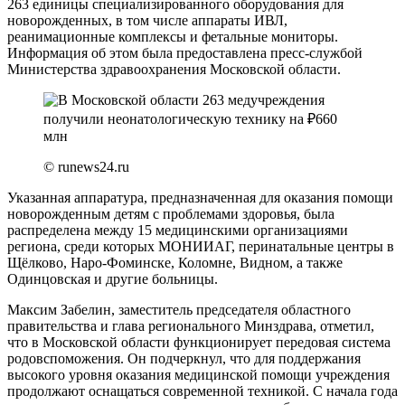
263 единицы специализированного оборудования для
новорожденных, в том числе аппараты ИВЛ,
реанимационные комплексы и фетальные мониторы.
Информация об этом была предоставлена пресс-службой
Министерства здравоохранения Московской области.
© runews24.ru
Указанная аппаратура, предназначенная для оказания помощи
новорожденным детям с проблемами здоровья, была
распределена между 15 медицинскими организациями
региона, среди которых МОНИИАГ, перинатальные центры в
Щёлково, Наро-Фоминске, Коломне, Видном, а также
Одинцовская и другие больницы.
Максим Забелин, заместитель председателя областного
правительства и глава регионального Минздрава, отметил,
что в Московской области функционирует передовая система
родовспоможения. Он подчеркнул, что для поддержания
высокого уровня оказания медицинской помощи учреждения
продолжают оснащаться современной техникой. С начала года