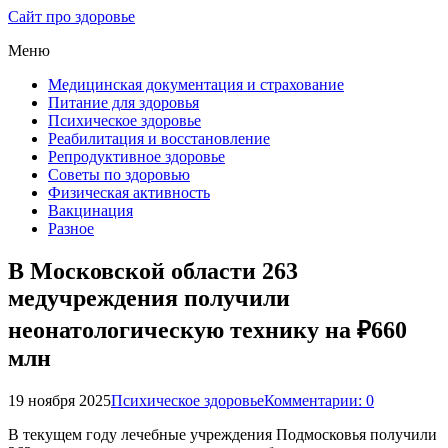
Сайт про здоровье
Меню
Медицинская документация и страхование
Питание для здоровья
Психическое здоровье
Реабилитация и восстановление
Репродуктивное здоровье
Советы по здоровью
Физическая активность
Вакцинация
Разное
В Московской области 263
медучреждения получили
неонатологическую технику на ₽660
млн
19 ноября 2025
Психическое здоровье
Комментарии: 0
В текущем году лечебные учреждения Подмосковья получили