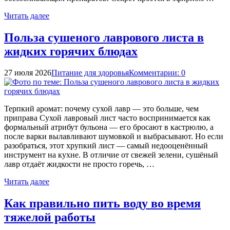
Читать далее
Польза сушеного лаврового листа в
жидких горячих блюдах
27 июля 2026
Питание для здоровья
Комментарии: 0
Терпкий аромат: почему сухой лавр — это больше, чем
приправа Сухой лавровый лист часто воспринимается как
формальный атрибут бульона — его бросают в кастрюлю, а
после варки вылавливают шумовкой и выбрасывают. Но если
разобраться, этот хрупкий лист — самый недооценённый
инструмент на кухне. В отличие от свежей зелени, сушёный
лавр отдаёт жидкости не просто горечь, …
Читать далее
Как правильно пить воду во время
тяжелой работы