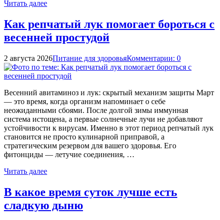
Читать далее
Как репчатый лук помогает бороться с
весенней простудой
2 августа 2026
Питание для здоровья
Комментарии: 0
Весенний авитаминоз и лук: скрытый механизм защиты Март
— это время, когда организм напоминает о себе
неожиданными сбоями. После долгой зимы иммунная
система истощена, а первые солнечные лучи не добавляют
устойчивости к вирусам. Именно в этот период репчатый лук
становится не просто кулинарной приправой, а
стратегическим резервом для вашего здоровья. Его
фитонциды — летучие соединения, …
Читать далее
В какое время суток лучше есть
сладкую дыню