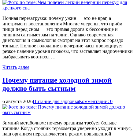
Ночная перезагрузка: почему ужин — это не враг, а
инструмент восстановления Многие уверены, что приём
пищи перед сном — это прямая дорога к бессоннице и
лишним сантиметрам на талии. Однако современная
диетология и сомнология смотрят на этот вопрос гораздо
тоньше. Полное голодание в вечерние часы провоцирует
резкое падение уровня глюкозы, что заставляет надпочечники
выбрасывать кортизол …
Читать далее
Почему питание холодной зимой
должно быть сытным
6 августа 2026
Питание для здоровья
Комментарии: 0
Зимний метаболизм: почему организм требует больше
топлива Когда столбик термометра уверенно уходит в минус,
наш организм переключается в режим повышенной