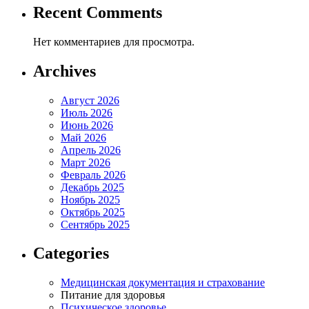
Recent Comments
Нет комментариев для просмотра.
Archives
Август 2026
Июль 2026
Июнь 2026
Май 2026
Апрель 2026
Март 2026
Февраль 2026
Декабрь 2025
Ноябрь 2025
Октябрь 2025
Сентябрь 2025
Categories
Медицинская документация и страхование
Питание для здоровья
Психическое здоровье