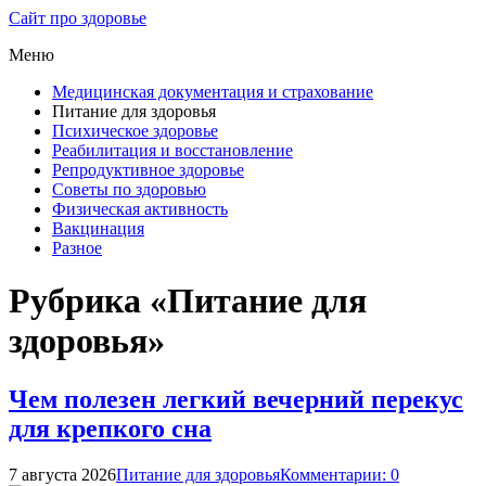
Сайт про здоровье
Меню
Медицинская документация и страхование
Питание для здоровья
Психическое здоровье
Реабилитация и восстановление
Репродуктивное здоровье
Советы по здоровью
Физическая активность
Вакцинация
Разное
Рубрика «Питание для
здоровья»
Чем полезен легкий вечерний перекус
для крепкого сна
7 августа 2026
Питание для здоровья
Комментарии: 0