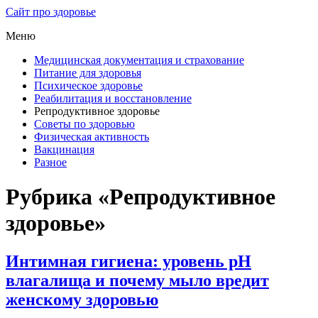
Сайт про здоровье
Меню
Медицинская документация и страхование
Питание для здоровья
Психическое здоровье
Реабилитация и восстановление
Репродуктивное здоровье
Советы по здоровью
Физическая активность
Вакцинация
Разное
Рубрика «Репродуктивное
здоровье»
Интимная гигиена: уровень pH
влагалища и почему мыло вредит
женскому здоровью