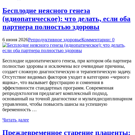
Бесплодие неясного генеза
(идиопатическое): что делать, если оба
партнера полностью здоровы
6 июня 2026
Репродуктивное здоровье
Комментарии: 0
Бесплодие идиопатического генеза, при котором оба партнера
полностью здоровы и исключены все очевидные причины,
создает сложную диагностическую и терапевтическую задачу.
Отсутствие видимых факторов уходит в категорию «черного
ящика», что вызывает фрустрацию и сомнения в
эффективности стандартных программ. Современная
репродуктология предлагает комплексный подход,
основанный на точной диагностике и мультидисциплинарном
управлении, чтобы повысить шансы на успешную
беременность …
Читать далее
Преждевременное старение плаценты: