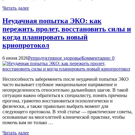
Читать далее
Неудачная попытка ЭКО: как
пережить пролет, восстановить силы и
когда планировать новый
криопротокол
6 июня 2026
Репродуктивное здоровье
Комментарии: 0
Неспособность забеременеть после неудачной попытки ЭКО
часто вызывает глубокое эмоциональное напряжение и
неопределенность относительно дальнейших шагов. В такой
ситуации важно обратиться к специалисту, понять причины
прогона, грамотно восстановиться психологически и
физически, а также правильно выбрать момент для
следующего протокола. В этой статье — практические советы,
основанные на многолетней клинической практике, чтобы
помочь вам не только …
Читать далее