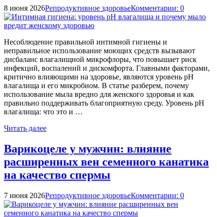
8 июня 2026
Репродуктивное здоровье
Комментарии: 0
Несоблюдение правильной интимной гигиены и
неправильное использование моющих средств вызывают
дисбаланс влагалищной микрофлоры, что повышает риск
инфекций, воспалений и дискомфорта. Главными факторами,
критично влияющими на здоровье, являются уровень pH
влагалища и его микробиом. В статье разберем, почему
использование мыла вредно для женского здоровья и как
правильно поддерживать благоприятную среду. Уровень pH
влагалища: что это и …
Читать далее
Варикоцеле у мужчин: влияние
расширенных вен семенного канатика
на качество спермы
7 июня 2026
Репродуктивное здоровье
Комментарии: 0