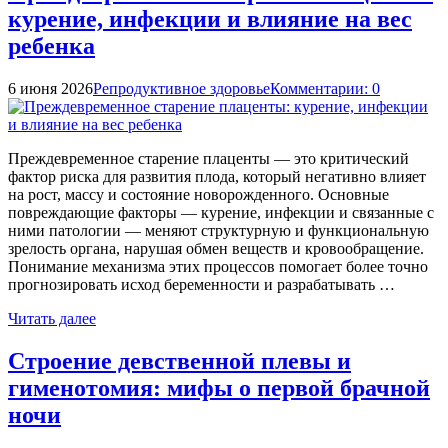
курение, инфекции и влияние на вес
ребенка
6 июня 2026
Репродуктивное здоровье
Комментарии: 0
Преждевременное старение плаценты — это критический
фактор риска для развития плода, который негативно влияет
на рост, массу и состояние новорожденного. Основные
повреждающие факторы — курение, инфекции и связанные с
ними патологии — меняют структурную и функциональную
зрелость органа, нарушая обмен веществ и кровообращение.
Понимание механизма этих процессов помогает более точно
прогнозировать исход беременности и разрабатывать …
Читать далее
Строение девственной плевы и
гименотомия: мифы о первой брачной
ночи