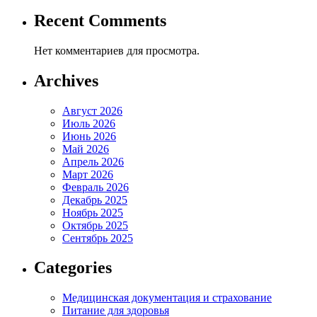
Recent Comments
Нет комментариев для просмотра.
Archives
Август 2026
Июль 2026
Июнь 2026
Май 2026
Апрель 2026
Март 2026
Февраль 2026
Декабрь 2025
Ноябрь 2025
Октябрь 2025
Сентябрь 2025
Categories
Медицинская документация и страхование
Питание для здоровья