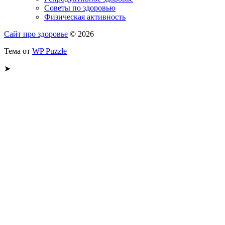
Советы по здоровью
Физическая активность
Сайт про здоровье
© 2026
Тема от
WP Puzzle
➤