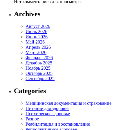
Нет комментариев для просмотра.
Archives
Август 2026
Июль 2026
Июнь 2026
Май 2026
Апрель 2026
Март 2026
Февраль 2026
Декабрь 2025
Ноябрь 2025
Октябрь 2025
Сентябрь 2025
Categories
Медицинская документация и страхование
Питание для здоровья
Психическое здоровье
Разное
Реабилитация и восстановление
Репродуктивное здоровье