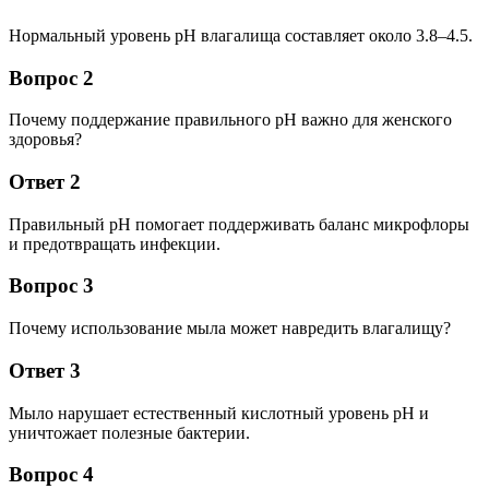
Нормальный уровень pH влагалища составляет около 3.8–4.5.
Вопрос 2
Почему поддержание правильного pH важно для женского
здоровья?
Ответ 2
Правильный pH помогает поддерживать баланс микрофлоры
и предотвращать инфекции.
Вопрос 3
Почему использование мыла может навредить влагалищу?
Ответ 3
Мыло нарушает естественный кислотный уровень pH и
уничтожает полезные бактерии.
Вопрос 4