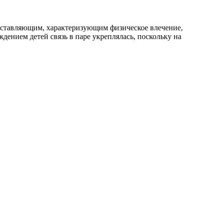
составляющим, характеризующим физическое влечение,
дением детей связь в паре укреплялась, поскольку на