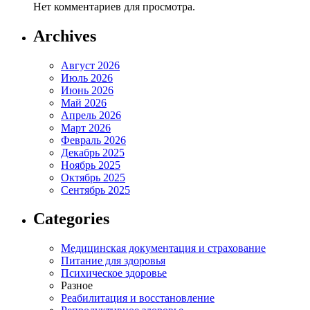
Нет комментариев для просмотра.
Archives
Август 2026
Июль 2026
Июнь 2026
Май 2026
Апрель 2026
Март 2026
Февраль 2026
Декабрь 2025
Ноябрь 2025
Октябрь 2025
Сентябрь 2025
Categories
Медицинская документация и страхование
Питание для здоровья
Психическое здоровье
Разное
Реабилитация и восстановление