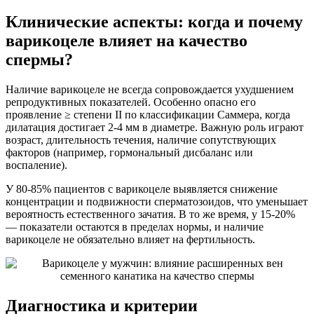
Клинические аспекты: когда и почему
варикоцеле влияет на качество
спермы?
Наличие варикоцеле не всегда сопровождается ухудшением
репродуктивных показателей. Особенно опасно его
проявление ≥ степени II по классификации Саммера, когда
дилатация достигает 2-4 мм в диаметре. Важную роль играют
возраст, длительность течения, наличие сопутствующих
факторов (например, гормональный дисбаланс или
воспаление).
У 80-85% пациентов с варикоцеле выявляется снижение
концентрации и подвижности сперматозоидов, что уменьшает
вероятность естественного зачатия. В то же время, у 15-20%
— показатели остаются в пределах нормы, и наличие
варикоцеле не обязательно влияет на фертильность.
Диагностика и критерии