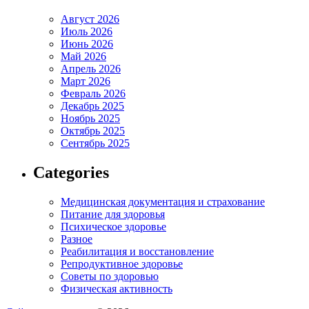
Август 2026
Июль 2026
Июнь 2026
Май 2026
Апрель 2026
Март 2026
Февраль 2026
Декабрь 2025
Ноябрь 2025
Октябрь 2025
Сентябрь 2025
Categories
Медицинская документация и страхование
Питание для здоровья
Психическое здоровье
Разное
Реабилитация и восстановление
Репродуктивное здоровье
Советы по здоровью
Физическая активность