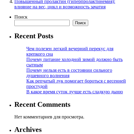
Повышенный пролактин (гиперпролактинемия):
влияние на вес, цикл и возможность зачатия
Поиск
Поиск
Recent Posts
Чем полезен легкий вечерний перекус для
крепкого сна
Почему питание холодной зимой должно быть
сытным
Почему нельзя есть в состоянии сильного
душевного волнения
Как репчатый лук помогает бороться с весенней
простудой
В какое время суток лучше есть сладкую дыню
Recent Comments
Нет комментариев для просмотра.
Archives