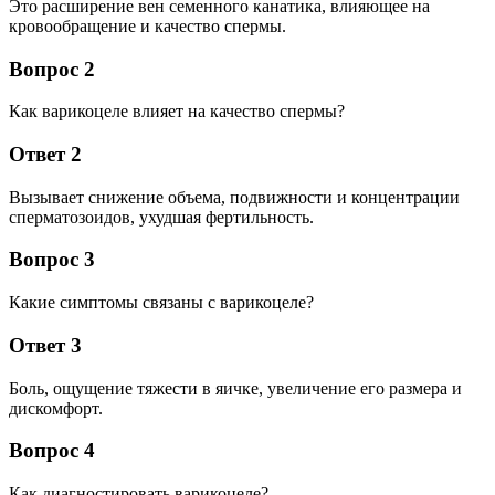
Это расширение вен семенного канатика, влияющее на
кровообращение и качество спермы.
Вопрос 2
Как варикоцеле влияет на качество спермы?
Ответ 2
Вызывает снижение объема, подвижности и концентрации
сперматозоидов, ухудшая фертильность.
Вопрос 3
Какие симптомы связаны с варикоцеле?
Ответ 3
Боль, ощущение тяжести в яичке, увеличение его размера и
дискомфорт.
Вопрос 4
Как диагностировать варикоцеле?