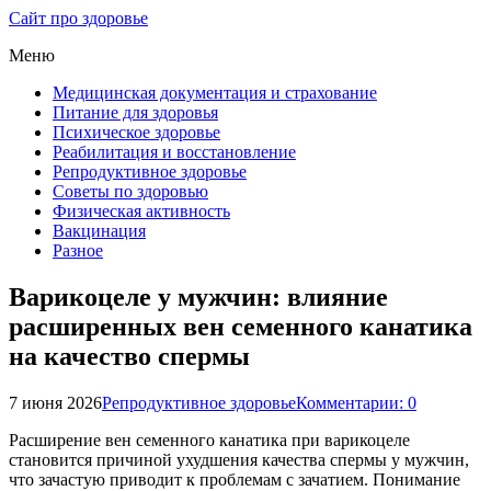
Сайт про здоровье
Меню
Медицинская документация и страхование
Питание для здоровья
Психическое здоровье
Реабилитация и восстановление
Репродуктивное здоровье
Советы по здоровью
Физическая активность
Вакцинация
Разное
Варикоцеле у мужчин: влияние
расширенных вен семенного канатика
на качество спермы
7 июня 2026
Репродуктивное здоровье
Комментарии: 0
Расширение вен семенного канатика при варикоцеле
становится причиной ухудшения качества спермы у мужчин,
что зачастую приводит к проблемам с зачатием. Понимание