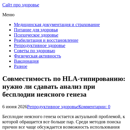
Сайт про здоровье
Меню
Медицинская документация и страхование
Питание для здоровья
Психическое здоровье
Реабилитация и восстановление
Репродуктивное здоровье
Советы по здоровью
Физическая активность
Вакцинация
Разное
Совместимость по HLA-типированию:
нужно ли сдавать анализ при
бесплодии неясного генеза
6 июня 2026
Репродуктивное здоровье
Комментарии: 0
Бесплодие неясного генеза остается актуальной проблемой, к
которой обращается все больше пар. Среди методов поиска
причин все чаще обсуждается возможность использования