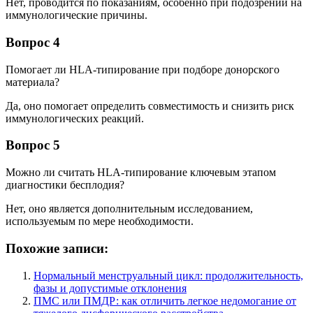
Нет, проводится по показаниям, особенно при подозрении на
иммунологические причины.
Вопрос 4
Помогает ли HLA-типирование при подборе донорского
материала?
Да, оно помогает определить совместимость и снизить риск
иммунологических реакций.
Вопрос 5
Можно ли считать HLA-типирование ключевым этапом
диагностики бесплодия?
Нет, оно является дополнительным исследованием,
используемым по мере необходимости.
Похожие записи:
Нормальный менструальный цикл: продолжительность,
фазы и допустимые отклонения
ПМС или ПМДР: как отличить легкое недомогание от