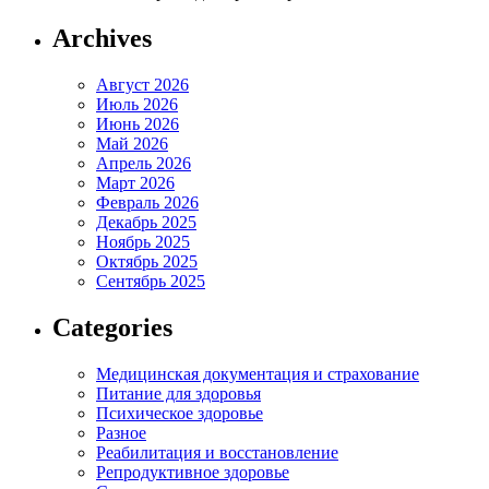
Archives
Август 2026
Июль 2026
Июнь 2026
Май 2026
Апрель 2026
Март 2026
Февраль 2026
Декабрь 2025
Ноябрь 2025
Октябрь 2025
Сентябрь 2025
Categories
Медицинская документация и страхование
Питание для здоровья
Психическое здоровье
Разное
Реабилитация и восстановление
Репродуктивное здоровье