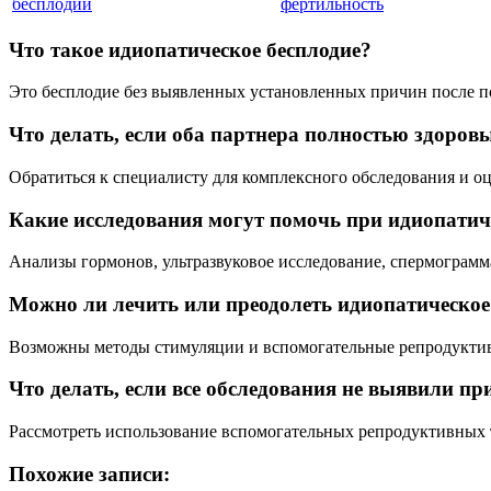
бесплодии
фертильность
Что такое идиопатическое бесплодие?
Это бесплодие без выявленных установленных причин после п
Что делать, если оба партнера полностью здоровы
Обратиться к специалисту для комплексного обследования и 
Какие исследования могут помочь при идиопатич
Анализы гормонов, ультразвуковое исследование, спермограмм
Можно ли лечить или преодолеть идиопатическое
Возможны методы стимуляции и вспомогательные репродуктив
Что делать, если все обследования не выявили пр
Рассмотреть использование вспомогательных репродуктивных 
Похожие записи: