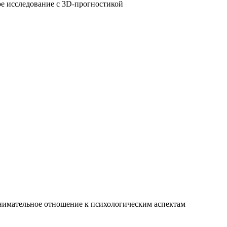
е исследование с 3D-прогностикой
внимательное отношение к психологическим аспектам