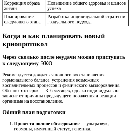
Коррекция образа
Повышение общего здоровья и шансов
жизни
успеха
Планирование
Разработка индивидуальной стратегии
следующего этапа
градуального подхода
Когда и как планировать новый
криопротокол
Через сколько после неудачи можно приступать
к следующему ЭКО
Рекомендуется дождаться полного восстановления
гормонального баланса, устранения возможных
воспалительных процессов и физического выздоровления.
Обычно этот срок — 3–6 месяцев, однако индивидуально
зависит от причины предыдущего поражения и реакции
организма на восстановление.
Общий план подготовки
Провести полное обследование
— ультразвук,
гормоны, иммунный статус, генетика.