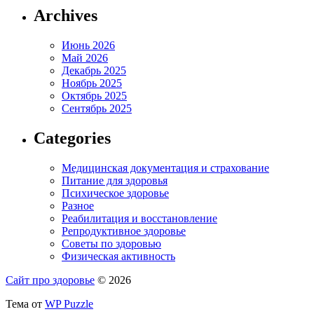
Archives
Июнь 2026
Май 2026
Декабрь 2025
Ноябрь 2025
Октябрь 2025
Сентябрь 2025
Categories
Медицинская документация и страхование
Питание для здоровья
Психическое здоровье
Разное
Реабилитация и восстановление
Репродуктивное здоровье
Советы по здоровью
Физическая активность
Сайт про здоровье
© 2026
Тема от
WP Puzzle