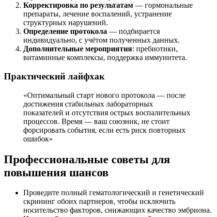
Корректировка по результатам
— гормональные
препараты, лечение воспалений, устранение
структурных нарушений.
Определение протокола
— подбирается
индивидуально, с учётом полученных данных.
Дополнительные мероприятия
: пребиотики,
витаминные комплексы, поддержка иммунитета.
Практический лайфхак
«Оптимальный старт нового протокола — после
достижения стабильных лабораторных
показателей и отсутствия острых воспалительных
процессов. Время — ваш союзник, не стоит
форсировать события, если есть риск повторных
ошибок»
Профессиональные советы для
повышения шансов
Проведите полный гематологический и генетический
скрининг обоих партнеров, чтобы исключить
носительство факторов, снижающих качество эмбриона.