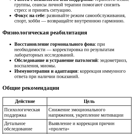
группы, сеансы личной терапии помогают снизить
стресс и принять ситуацию.
Фокус на себе
: развивайте режим самообслуживания,
спорт, хобби — возвращайте внутреннюю гармонию.
Физиологическая реабилитация
Восстановление гормонального фона
: при
необходимости — корректировка по результатам
лабораторных исследований.
Обследование и устранение патологий
: эндометриоз,
воспаления, миомы.
Иммунотерапия и адаптация
: коррекция иммунного
ответа при наличии показаний.
Общие рекомендации
Действие
Цель
Психологическая
Снижение эмоционального
поддержка
напряжения, укрепление мотивации
Детальное
Выявление и коррекция причин
обследование
«пролета»