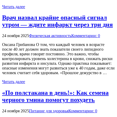
Читать далее
Врач назвал крайне опасный сигнал
утром — ждите инфаркт через три дня
24 ноября 2025
Физическая активность
Комментарии: 0
Оксана Грибанова О том, что каждый человек в возрасте
после 40 лет должен знать показатели своего липидного
профиля, врачи говорят постоянно. Это важно, чтобы
контролировать уровень холестерина в крови, снижать риски
развития инфаркта и инсульта. Однако практика показывает:
опасные изменения могут развиться уже к 40 годам, даже если
человек считает себя здоровым. «Прошлое дежурство в …
Читать далее
«По полстакана в день!»: Как семена
черного тмина помогут похудеть
24 ноября 2025
Питание для здоровья
Комментарии: 0