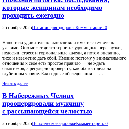
которые женщинам необходимо
проходить ежегодно
25 ноября 2025
Питание для здоровья
Комментарии: 0
Наше тело удивительно выносливо и вместе с тем очень
уязвимо. Оно может долго терпеть чудовищные перегрузки,
недосып, стресс и гормональные качели, а потом внезапно,
тихо и незаметно дать сбой. Именно поэтому у внимательного
отношения к себе есть простое правило — не ждать
симптомов, а регулярно проверять, как обстоят дела на
глубинном уровне. Ежегодные обследования — …
Читать далее
В Набережных Челнах
прооперировали мужчину
с рассыпающейся челюстью
25 ноября 2025
Психическое здоровье
Комментарии: 0