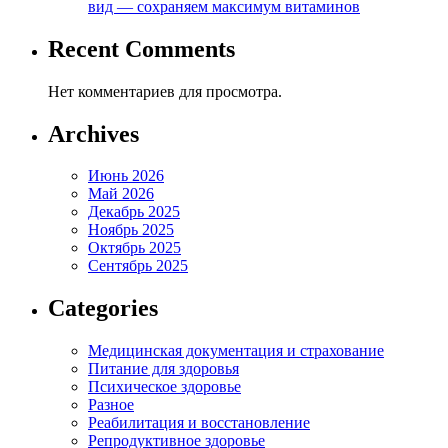
вид — сохраняем максимум витаминов
Recent Comments
Нет комментариев для просмотра.
Archives
Июнь 2026
Май 2026
Декабрь 2025
Ноябрь 2025
Октябрь 2025
Сентябрь 2025
Categories
Медицинская документация и страхование
Питание для здоровья
Психическое здоровье
Разное
Реабилитация и восстановление
Репродуктивное здоровье