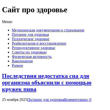
Сайт про здоровье
Меню
Медицинская документация и страхование
Питание для здоровья
Психическое здоровье
Реабилитация и восстановление
Репродуктивное здоровье
Советы по здоровью
Физическая активность
Вакцинация
Разное
Последствия недостатка сна для
организма объяснили с помощью
кружек пива
25 ноября 2025
Питание для здоровья
Комментарии: 0