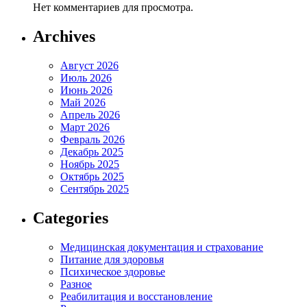
Нет комментариев для просмотра.
Archives
Август 2026
Июль 2026
Июнь 2026
Май 2026
Апрель 2026
Март 2026
Февраль 2026
Декабрь 2025
Ноябрь 2025
Октябрь 2025
Сентябрь 2025
Categories
Медицинская документация и страхование
Питание для здоровья
Психическое здоровье
Разное
Реабилитация и восстановление