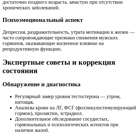
достаточно позднего возраста, зачастую при отсутствии
хронических заболеваний.
Психоэмоциональный аспект
Депрессия, раздражительность, утрата мотивации к жизни —
часто сопровождающие признаки снижения мужских
гормонов, оказывающие косвенное влияние на
репродуктивную функцию.
Экспертные советы и коррекция
состояния
Обнаружение и диагностика
Регулярный замер уровня тестостерона — утром,
натощак.
Анализы крови на ЛГ, ФСГ (фолликулостимулирующий
гормон), пролактин, эстрадиол.
Дополнительное обследование сосудистых,
гормональных и психологических аспектов при
наличии жалоб.