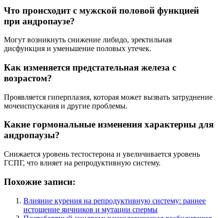
Что происходит с мужской половой функцией
при андропаузе?
Могут возникнуть снижение либидо, эректильная
дисфункция и уменьшение половых утечек.
Как изменяется предстательная железа с
возрастом?
Проявляется гиперплазия, которая может вызвать затруднение
мочеиспускания и другие проблемы.
Какие гормональные изменения характерны для
андропаузы?
Снижается уровень тестостерона и увеличивается уровень
ГСПГ, что влияет на репродуктивную систему.
Похожие записи:
Влияние курения на репродуктивную систему: раннее
истощение яичников и мутации спермы