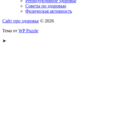
Репродуктивное здоровье
Советы по здоровью
Физическая активность
Сайт про здоровье
© 2026
Тема от
WP Puzzle
➤