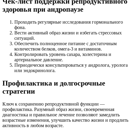
Чек-лист поддержки репродуктивного
здоровья при андропаузе
Проходить регулярные исследования гормонального
фона.
Вести активный образ жизни и избегать стрессовых
ситуаций.
Обеспечить полноценное питание с достаточным
количеством белков, омега-3 и витаминов.
Контролировать уровень сахара, холестерина и
артериальное давление.
Периодически консультироваться у андролога, уролога
или эндокринолога.
Профилактика и долгосрочные
стратегии
Ключ к сохранению репродуктивной функции —
профилактика. Разумный образ жизни, своевременная
диагностика и правильное лечение позволяют замедлить
возрастные изменения, улучшить качество жизни и продлить
активность в любом возрасте.