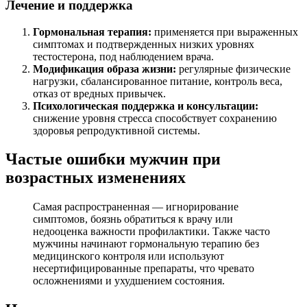
Лечение и поддержка
Гормональная терапия:
применяется при выраженных
симптомах и подтвержденных низких уровнях
тестостерона, под наблюдением врача.
Модификация образа жизни:
регулярные физические
нагрузки, сбалансированное питание, контроль веса,
отказ от вредных привычек.
Психологическая поддержка и консультации:
снижение уровня стресса способствует сохранению
здоровья репродуктивной системы.
Частые ошибки мужчин при
возрастных изменениях
Самая распространенная — игнорирование
симптомов, боязнь обратиться к врачу или
недооценка важности профилактики. Также часто
мужчины начинают гормональную терапию без
медицинского контроля или используют
несертифицированные препараты, что чревато
осложнениями и ухудшением состояния.