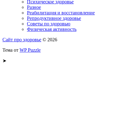
Психическое здоровье
Разное
Реабилитация и восстановление
Репродуктивное здоровье
Советы по здоровью
Физическая активность
Сайт про здоровье
© 2026
Тема от
WP Puzzle
➤