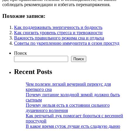
соблюдать рекомендации и избегать перенапряжения.
Похожие записи:
Как поддерживать энергичность и бодрость
Как снизить уровень стресса и тревожности
Важность правильного режима сна и отдыха
Советы по укреплению иммунитета в сезон простуд
Поиск
Поиск
Recent Posts
Чем полезен легкий вечерний перекус для
крепкого сна
Почему питание холодной зимой должно быть
сытным
Почему нельзя есть в состоянии сильного
душевного волнения
Как репчатый лук помогает бороться с весенней
простудой
В какое время суток лучше есть сладкую дыню