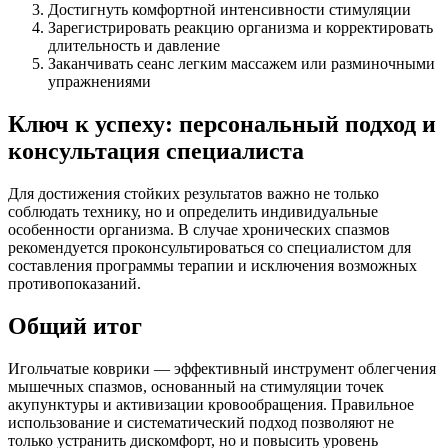
Достигнуть комфортной интенсивности стимуляции
Зарегистрировать реакцию организма и корректировать
длительность и давление
Заканчивать сеанс легким массажем или разминочными
упражнениями
Ключ к успеху: персональный подход и
консультация специалиста
Для достижения стойких результатов важно не только
соблюдать технику, но и определить индивидуальные
особенности организма. В случае хронических спазмов
рекомендуется проконсультироваться со специалистом для
составления программы терапии и исключения возможных
противопоказаний.
Общий итог
Игольчатые коврики — эффективный инструмент облегчения
мышечных спазмов, основанный на стимуляции точек
акупунктуры и активизации кровообращения. Правильное
использование и систематический подход позволяют не
только устранить дискомфорт, но и повысить уровень