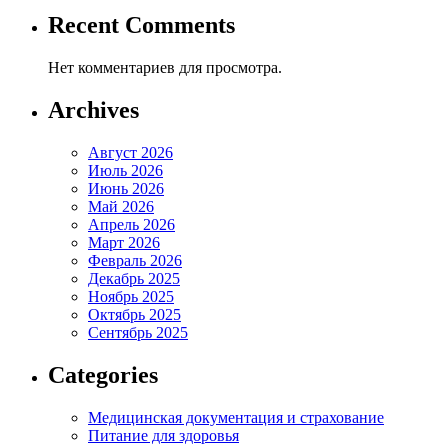
Recent Comments
Нет комментариев для просмотра.
Archives
Август 2026
Июль 2026
Июнь 2026
Май 2026
Апрель 2026
Март 2026
Февраль 2026
Декабрь 2025
Ноябрь 2025
Октябрь 2025
Сентябрь 2025
Categories
Медицинская документация и страхование
Питание для здоровья