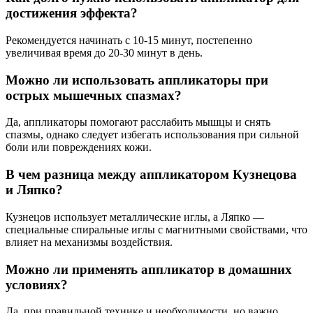
достижения эффекта?
Рекомендуется начинать с 10-15 минут, постепенно
увеличивая время до 20-30 минут в день.
Можно ли использовать аппликаторы при
острых мышечных спазмах?
Да, аппликаторы помогают расслабить мышцы и снять
спазмы, однако следует избегать использования при сильной
боли или повреждениях кожи.
В чем разница между аппликатором Кузнецова
и Ляпко?
Кузнецов использует металлические иглы, а Ляпко —
специальные спиральные иглы с магнитными свойствами, что
влияет на механизмы воздействия.
Можно ли применять аппликатор в домашних
условиях?
Да, при правильной технике и необходимости, но важно