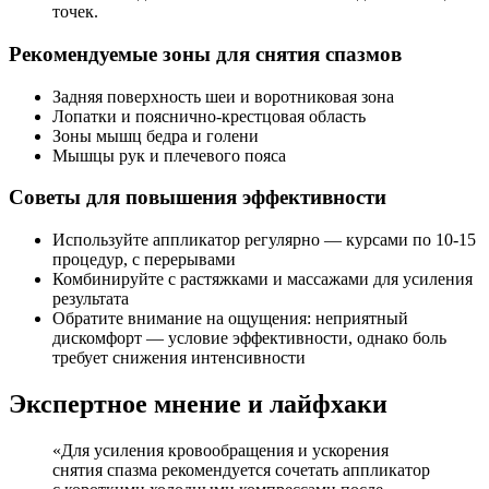
точек.
Рекомендуемые зоны для снятия спазмов
Задняя поверхность шеи и воротниковая зона
Лопатки и пояснично-крестцовая область
Зоны мышц бедра и голени
Мышцы рук и плечевого пояса
Советы для повышения эффективности
Используйте аппликатор регулярно — курсами по 10-15
процедур, с перерывами
Комбинируйте с растяжками и массажами для усиления
результата
Обратите внимание на ощущения: неприятный
дискомфорт — условие эффективности, однако боль
требует снижения интенсивности
Экспертное мнение и лайфхаки
«Для усиления кровообращения и ускорения
снятия спазма рекомендуется сочетать аппликатор