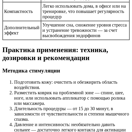
Легко использовать дома, в офисе или на
Компактность
тренировке, что повышает регулярность
процедур
Улучшение сна, снижение уровня стресса
Дополнительный
и устранение тревожности — за счет
эффект
высвобождения эндорфинов
Практика применения: техника,
дозировки и рекомендации
Методика стимуляции
Подготовить кожу: очистить и обезжирить область
воздействия.
Разместить коврик на проблемной зоне — спине, шее,
ноге, или использовать аппликатор с помощью ролика
или массажера.
Длительность процедуры — от 15 до 30 минут, в
зависимости от чувствительности и степени мышечного
спазма.
Давление и интенсивность: необязательно давить
сильнее — достаточно легкого контакта для активации