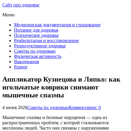
Сайт про здоровье
Меню
Медицинская документация и страхование
Питание для здоровья
Психическое здоровье
Реабилитация и восстановление
Репродуктивное здоровье
Советы по здоровью
Физическая активность
Вакцинация
Разное
Аппликатор Кузнецова и Ляпко: как
игольчатые коврики снимают
мышечные спазмы
4 июня 2026
Советы по здоровью
Комментарии: 0
Мышечные спазмы и болевые ощущения — одна из
распространенных проблем, с которой сталкиваются
миллионы людей. Часто они связаны с нарушениями