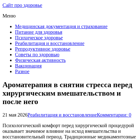
Сайт про здоровье
Меню
Медицинская документация и страхование
Питание для здоровья
Психическое здоровье
Реабилитация и восстановление
Репродуктивное здоровье
Советы по здоровью
Физическая активность
Вакцинация
Разное
Ароматерапия в снятии стресса перед
хирургическим вмешательством и
после него
21 мая 2026
Реабилитация и восстановление
Комментарии: 0
Психологический комфорт перед хирургической процедурой
оказывает значимое влияние на исход вмешательства и
восстановительный период. Традиционные медикаментозные