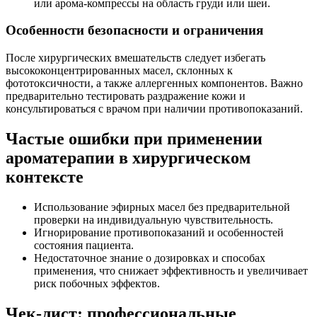
или арома-компрессы на область груди или шеи.
Особенности безопасности и ограничения
После хирургических вмешательств следует избегать
высококонцентрированных масел, склонных к
фототоксичности, а также аллергенных компонентов. Важно
предварительно тестировать раздражение кожи и
консультироваться с врачом при наличии противопоказаний.
Частые ошибки при применении
ароматерапии в хирургическом
контексте
Использование эфирных масел без предварительной
проверки на индивидуальную чувствительность.
Игнорирование противопоказаний и особенностей
состояния пациента.
Недостаточное знание о дозировках и способах
применения, что снижает эффективность и увеличивает
риск побочных эффектов.
Чек-лист: профессиональные