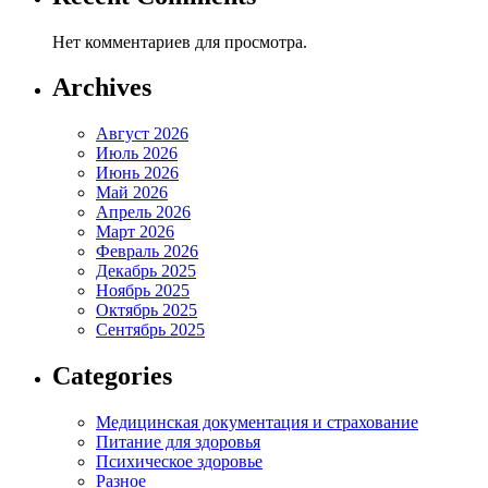
Нет комментариев для просмотра.
Archives
Август 2026
Июль 2026
Июнь 2026
Май 2026
Апрель 2026
Март 2026
Февраль 2026
Декабрь 2025
Ноябрь 2025
Октябрь 2025
Сентябрь 2025
Categories
Медицинская документация и страхование
Питание для здоровья
Психическое здоровье
Разное