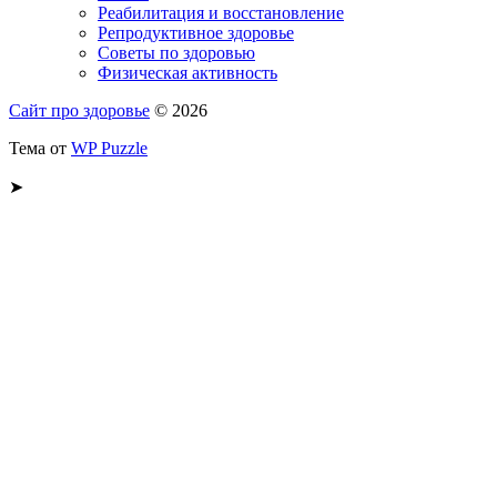
Реабилитация и восстановление
Репродуктивное здоровье
Советы по здоровью
Физическая активность
Сайт про здоровье
© 2026
Тема от
WP Puzzle
➤