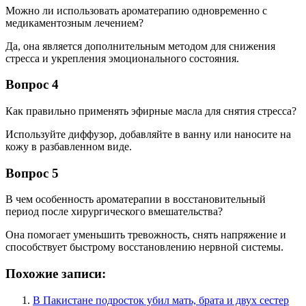
Можно ли использовать ароматерапию одновременно с
медикаментозным лечением?
Да, она является дополнительным методом для снижения
стресса и укрепления эмоционального состояния.
Вопрос 4
Как правильно применять эфирные масла для снятия стресса?
Используйте диффузор, добавляйте в ванну или наносите на
кожу в разбавленном виде.
Вопрос 5
В чем особенность ароматерапии в восстановительный
период после хирургического вмешательства?
Она помогает уменьшить тревожность, снять напряжение и
способствует быстрому восстановлению нервной системы.
Похожие записи:
В Пакистане подросток убил мать, брата и двух сестер