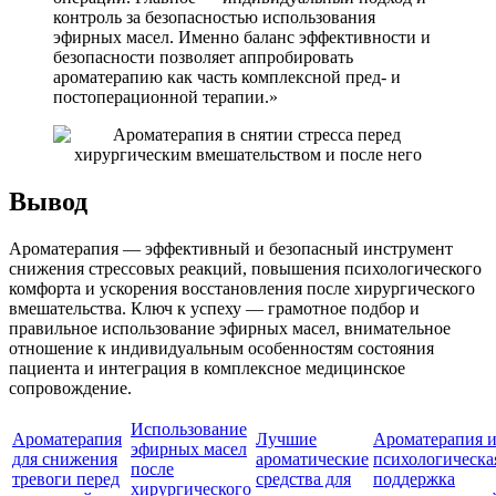
контроль за безопасностью использования
эфирных масел. Именно баланс эффективности и
безопасности позволяет аппробировать
ароматерапию как часть комплексной пред- и
постоперационной терапии.»
Вывод
Ароматерапия — эффективный и безопасный инструмент
снижения стрессовых реакций, повышения психологического
комфорта и ускорения восстановления после хирургического
вмешательства. Ключ к успеху — грамотное подбор и
правильное использование эфирных масел, внимательное
отношение к индивидуальным особенностям состояния
пациента и интеграция в комплексное медицинское
сопровождение.
Использование
Ароматерапия
Лучшие
Ароматерапия 
эфирных масел
для снижения
ароматические
психологическа
после
тревоги перед
средства для
поддержка
хирургического