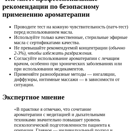
рекомендации по безопасному
применению ароматерапии
Проводите тест на кожную чувствительность (патч-тест)
перед использованием масла.
Используйте только качественные, стерильные эфирные
масла с сертификатами качества.
Не превышайте рекомендуемой концентрации (
обычно
2-3%), чтобы избежать раздражения
.
Согласуйте использование ароматерапии с лечащим
врачом, особенно при хронических заболеваниях или
при использовании медикаментов.
Применяйте разнообразные методы — ингаляции,
диффузоры, интимные массажи — в зависимости от
ситуации.
Экспертное мнение
«В практике я отмечаю, что сочетание
ароматерапии с медитацией и дыхательными
техниками значительно повышает уровень
психологической подготовленности пациента к
операции. Главное — индивидуальный подход и