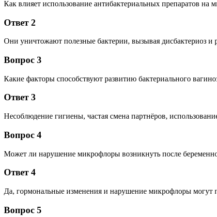
Как влияет использование антибактериальных препаратов на 
Ответ 2
Они уничтожают полезные бактерии, вызывая дисбактериоз и р
Вопрос 3
Какие факторы способствуют развитию бактериального вагино
Ответ 3
Несоблюдение гигиены, частая смена партнёров, использование
Вопрос 4
Может ли нарушение микрофлоры возникнуть после беременно
Ответ 4
Да, гормональные изменения и нарушение микрофлоры могут п
Вопрос 5