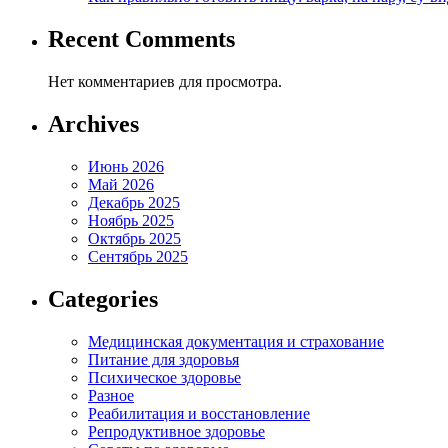
Recent Comments
Нет комментариев для просмотра.
Archives
Июнь 2026
Май 2026
Декабрь 2025
Ноябрь 2025
Октябрь 2025
Сентябрь 2025
Categories
Медицинская документация и страхование
Питание для здоровья
Психическое здоровье
Разное
Реабилитация и восстановление
Репродуктивное здоровье