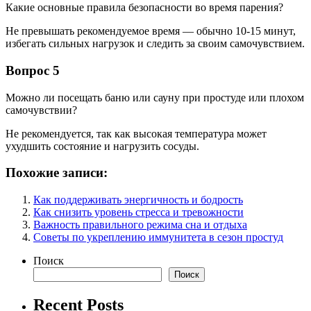
Какие основные правила безопасности во время парения?
Не превышать рекомендуемое время — обычно 10-15 минут,
избегать сильных нагрузок и следить за своим самочувствием.
Вопрос 5
Можно ли посещать баню или сауну при простуде или плохом
самочувствии?
Не рекомендуется, так как высокая температура может
ухудшить состояние и нагрузить сосуды.
Похожие записи:
Как поддерживать энергичность и бодрость
Как снизить уровень стресса и тревожности
Важность правильного режима сна и отдыха
Советы по укреплению иммунитета в сезон простуд
Поиск
Поиск
Recent Posts