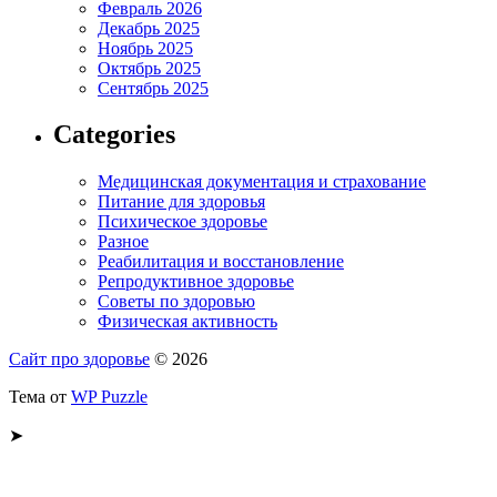
Февраль 2026
Декабрь 2025
Ноябрь 2025
Октябрь 2025
Сентябрь 2025
Categories
Медицинская документация и страхование
Питание для здоровья
Психическое здоровье
Разное
Реабилитация и восстановление
Репродуктивное здоровье
Советы по здоровью
Физическая активность
Сайт про здоровье
© 2026
Тема от
WP Puzzle
➤