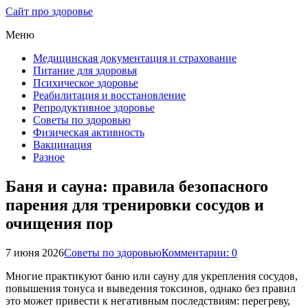
Сайт про здоровье
Меню
Медицинская документация и страхование
Питание для здоровья
Психическое здоровье
Реабилитация и восстановление
Репродуктивное здоровье
Советы по здоровью
Физическая активность
Вакцинация
Разное
Баня и сауна: правила безопасного
парения для тренировки сосудов и
очищения пор
7 июня 2026
Советы по здоровью
Комментарии: 0
Многие практикуют баню или сауну для укрепления сосудов,
повышения тонуса и выведения токсинов, однако без правил
это может привести к негативным последствиям: перегреву,