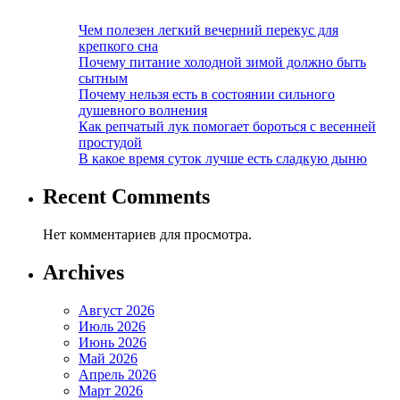
Чем полезен легкий вечерний перекус для
крепкого сна
Почему питание холодной зимой должно быть
сытным
Почему нельзя есть в состоянии сильного
душевного волнения
Как репчатый лук помогает бороться с весенней
простудой
В какое время суток лучше есть сладкую дыню
Recent Comments
Нет комментариев для просмотра.
Archives
Август 2026
Июль 2026
Июнь 2026
Май 2026
Апрель 2026
Март 2026