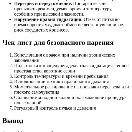
Перегрев и переутомление.
Постарайтесь не
превышать рекомендуемое время и температуру,
особенно при высокой влажности.
Нарушение правил гидратации.
Отказ от питья во
время парения ухудшает обмен веществ и увеличивает
риск сосудистых кризисов.
Чек-лист для безопасного парения
Консультация с врачом при наличии хронических
заболеваний
Подготовка к процедуре: адекватная гидратация, теплое
пространство, короткие серии
Контроль температуры и времени пребывания
Использование техники правильного дыхания
Моментальное реагирование на признаки перегрева или
плохого самочувствия
Обливание холодной водой и охлаждающие процедуры
после парной
Регулярный контроль пульса и давления
Вывод