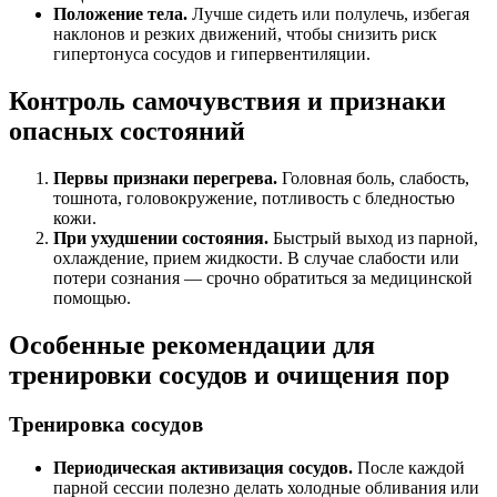
Положение тела.
Лучше сидеть или полулечь, избегая
наклонов и резких движений, чтобы снизить риск
гипертонуса сосудов и гипервентиляции.
Контроль самочувствия и признаки
опасных состояний
Первы признаки перегрева.
Головная боль, слабость,
тошнота, головокружение, потливость с бледностью
кожи.
При ухудшении состояния.
Быстрый выход из парной,
охлаждение, прием жидкости. В случае слабости или
потери сознания — срочно обратиться за медицинской
помощью.
Особенные рекомендации для
тренировки сосудов и очищения пор
Тренировка сосудов
Периодическая активизация сосудов.
После каждой
парной сессии полезно делать холодные обливания или