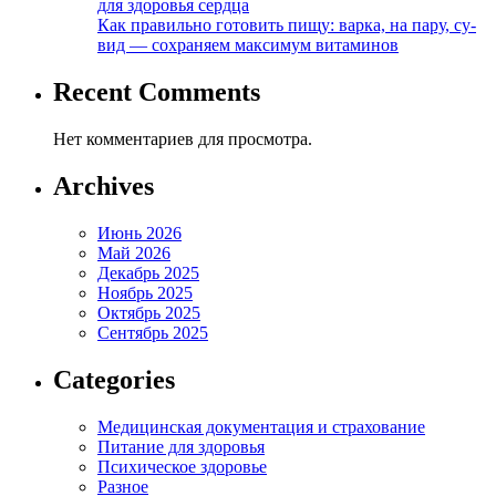
для здоровья сердца
Как правильно готовить пищу: варка, на пару, су-
вид — сохраняем максимум витаминов
Recent Comments
Нет комментариев для просмотра.
Archives
Июнь 2026
Май 2026
Декабрь 2025
Ноябрь 2025
Октябрь 2025
Сентябрь 2025
Categories
Медицинская документация и страхование
Питание для здоровья
Психическое здоровье
Разное