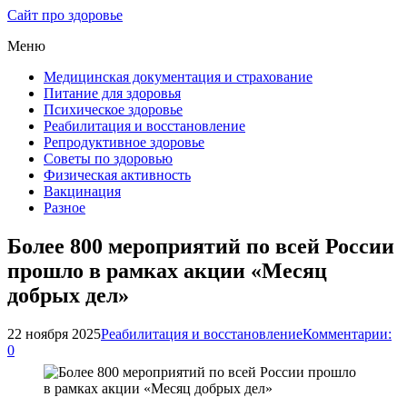
Сайт про здоровье
Меню
Медицинская документация и страхование
Питание для здоровья
Психическое здоровье
Реабилитация и восстановление
Репродуктивное здоровье
Советы по здоровью
Физическая активность
Вакцинация
Разное
Более 800 мероприятий по всей России
прошло в рамках акции «Месяц
добрых дел»
22 ноября 2025
Реабилитация и восстановление
Комментарии:
0