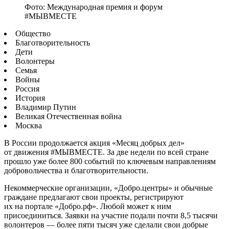
Фото: Международная премия и форум
#МЫВМЕСТЕ
Общество
Благотворительность
Дети
Волонтеры
Семья
Войны
Россия
История
Владимир Путин
Великая Отечественная война
Москва
В России продолжается акция «Месяц добрых дел»
от движения #МЫВМЕСТЕ. За две недели по всей стране
прошло уже более 800 событий по ключевым направлениям
добровольчества и благотворительности.
Некоммерческие организации, «Добро.центры» и обычные
граждане предлагают свои проекты, регистрируют
их на портале «Добро.рф». Любой может к ним
присоединиться. Заявки на участие подали почти 8,5 тысячи
волонтеров — более пяти тысяч уже сделали свои добрые