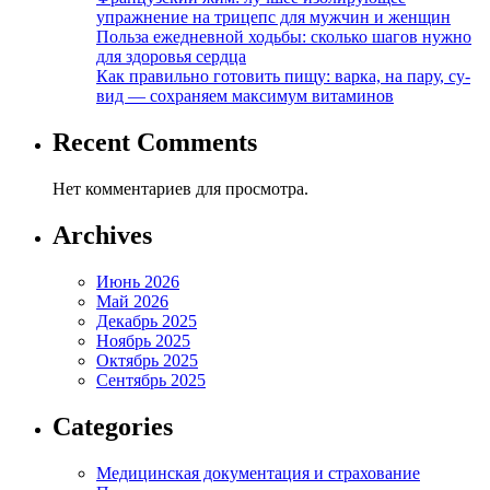
упражнение на трицепс для мужчин и женщин
Польза ежедневной ходьбы: сколько шагов нужно
для здоровья сердца
Как правильно готовить пищу: варка, на пару, су-
вид — сохраняем максимум витаминов
Recent Comments
Нет комментариев для просмотра.
Archives
Июнь 2026
Май 2026
Декабрь 2025
Ноябрь 2025
Октябрь 2025
Сентябрь 2025
Categories
Медицинская документация и страхование