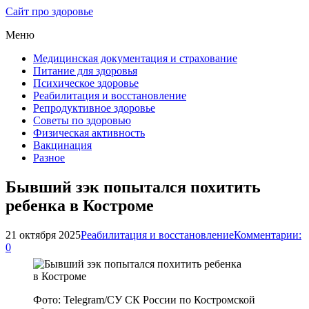
Сайт про здоровье
Меню
Медицинская документация и страхование
Питание для здоровья
Психическое здоровье
Реабилитация и восстановление
Репродуктивное здоровье
Советы по здоровью
Физическая активность
Вакцинация
Разное
Бывший зэк попытался похитить
ребенка в Костроме
21 октября 2025
Реабилитация и восстановление
Комментарии:
0
Фото: Telegram/СУ СК России по Костромской