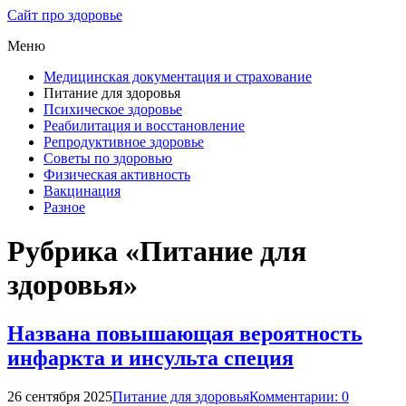
Сайт про здоровье
Меню
Медицинская документация и страхование
Питание для здоровья
Психическое здоровье
Реабилитация и восстановление
Репродуктивное здоровье
Советы по здоровью
Физическая активность
Вакцинация
Разное
Рубрика «Питание для
здоровья»
Названа повышающая вероятность
инфаркта и инсульта специя
26 сентября 2025
Питание для здоровья
Комментарии: 0