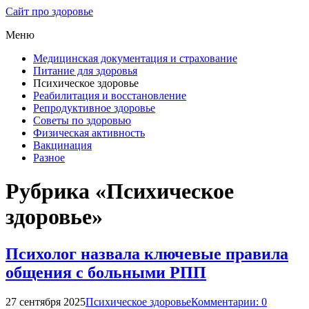
Сайт про здоровье
Меню
Медицинская документация и страхование
Питание для здоровья
Психическое здоровье
Реабилитация и восстановление
Репродуктивное здоровье
Советы по здоровью
Физическая активность
Вакцинация
Разное
Рубрика «Психическое
здоровье»
Психолог назвала ключевые правила
общения с больными РПП
27 сентября 2025
Психическое здоровье
Комментарии: 0