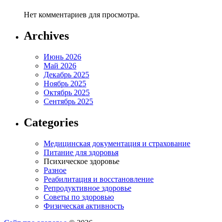
Нет комментариев для просмотра.
Archives
Июнь 2026
Май 2026
Декабрь 2025
Ноябрь 2025
Октябрь 2025
Сентябрь 2025
Categories
Медицинская документация и страхование
Питание для здоровья
Психическое здоровье
Разное
Реабилитация и восстановление
Репродуктивное здоровье
Советы по здоровью
Физическая активность