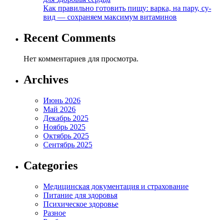
Как правильно готовить пищу: варка, на пару, су-
вид — сохраняем максимум витаминов
Recent Comments
Нет комментариев для просмотра.
Archives
Июнь 2026
Май 2026
Декабрь 2025
Ноябрь 2025
Октябрь 2025
Сентябрь 2025
Categories
Медицинская документация и страхование
Питание для здоровья
Психическое здоровье
Разное