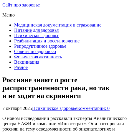
Сайт про здоровье
Меню
Медицинская документация и страхование
Питание для здоровья
Психическое здоровье
Реабилитация и восстановление
Репродуктивное здоровье
Советы по здоровью
Физическая активность
Вакцинация
Разное
Россияне знают о росте
распространенности рака, но так
и не ходят на скрининги
7 октября 2025
Психическое здоровье
Комментарии: 0
О новом исследовании рассказали эксперты Аналитического
центра НАФИ и компании «Ингосстрах». Они расспросили
россиян на тему осведомленности об онкопатологиях и