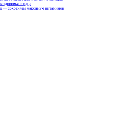
я здоровья сердца
вид — сохраняем максимум витаминов