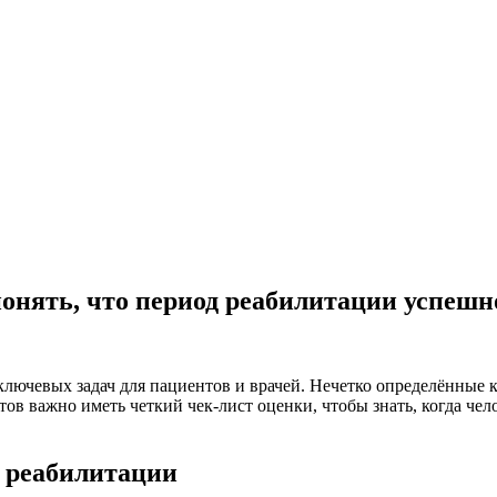
понять, что период реабилитации успешн
лючевых задач для пациентов и врачей. Нечетко определённые 
в важно иметь четкий чек-лист оценки, чтобы знать, когда чел
 реабилитации