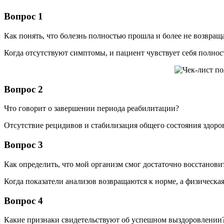
Вопрос 1
Как понять, что болезнь полностью прошла и более не возвращ
Когда отсутствуют симптомы, и пациент чувствует себя полно
Вопрос 2
Что говорит о завершении периода реабилитации?
Отсутствие рецидивов и стабилизация общего состояния здоров
Вопрос 3
Как определить, что мой организм смог достаточно восстанови
Когда показатели анализов возвращаются к норме, а физическая
Вопрос 4
Какие признаки свидетельствуют об успешном выздоровлении