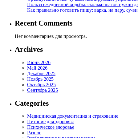
Польза ежедневной ходьбы: сколько шагов нужно дл
Как правильно готовить пищу: варка, на пару, су-
Recent Comments
Нет комментариев для просмотра.
Archives
Июнь 2026
Май 2026
Декабрь 2025
Ноябрь 2025
Октябрь 2025
Сентябрь 2025
Categories
Медицинская документация и страхование
Питание для здоровья
Психическое здоровье
Разное