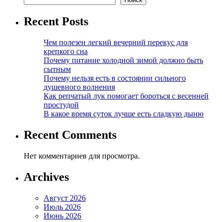
Recent Posts
Чем полезен легкий вечерний перекус для
крепкого сна
Почему питание холодной зимой должно быть
сытным
Почему нельзя есть в состоянии сильного
душевного волнения
Как репчатый лук помогает бороться с весенней
простудой
В какое время суток лучше есть сладкую дыню
Recent Comments
Нет комментариев для просмотра.
Archives
Август 2026
Июль 2026
Июнь 2026