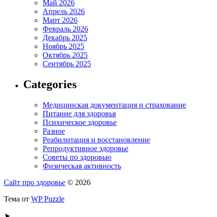
Май 2026
Апрель 2026
Март 2026
Февраль 2026
Декабрь 2025
Ноябрь 2025
Октябрь 2025
Сентябрь 2025
Categories
Медицинская документация и страхование
Питание для здоровья
Психическое здоровье
Разное
Реабилитация и восстановление
Репродуктивное здоровье
Советы по здоровью
Физическая активность
Сайт про здоровье
© 2026
Тема от
WP Puzzle
➤