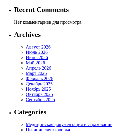
Recent Comments
Нет комментариев для просмотра.
Archives
Август 2026
Июль 2026
Июнь 2026
Май 2026
Апрель 2026
Март 2026
Февраль 2026
Декабрь 2025
Ноябрь 2025
Октябрь 2025
Сентябрь 2025
Categories
Медицинская документация и страхование
Питание для здоровья