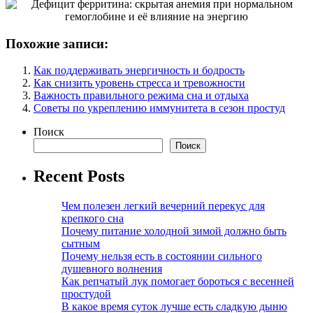
Похожие записи:
Как поддерживать энергичность и бодрость
Как снизить уровень стресса и тревожности
Важность правильного режима сна и отдыха
Советы по укреплению иммунитета в сезон простуд
Поиск
Поиск
Recent Posts
Чем полезен легкий вечерний перекус для
крепкого сна
Почему питание холодной зимой должно быть
сытным
Почему нельзя есть в состоянии сильного
душевного волнения
Как репчатый лук помогает бороться с весенней
простудой
В какое время суток лучше есть сладкую дыню