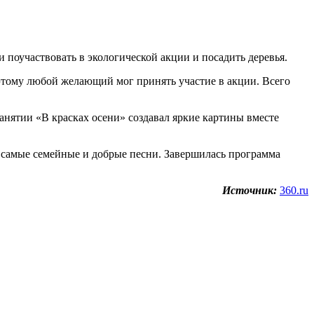
поучаствовать в экологической акции и посадить деревья.
оэтому любой желающий мог принять участие в акции. Всего
 занятии «В красках осени» создавал яркие картины вместе
 самые семейные и добрые песни. Завершилась программа
Источник:
360.ru