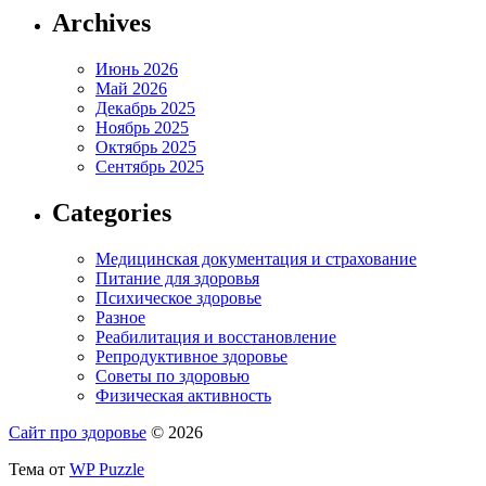
Archives
Июнь 2026
Май 2026
Декабрь 2025
Ноябрь 2025
Октябрь 2025
Сентябрь 2025
Categories
Медицинская документация и страхование
Питание для здоровья
Психическое здоровье
Разное
Реабилитация и восстановление
Репродуктивное здоровье
Советы по здоровью
Физическая активность
Сайт про здоровье
© 2026
Тема от
WP Puzzle