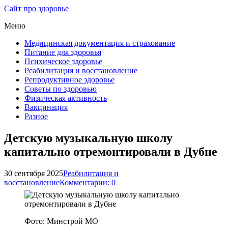
Сайт про здоровье
Меню
Медицинская документация и страхование
Питание для здоровья
Психическое здоровье
Реабилитация и восстановление
Репродуктивное здоровье
Советы по здоровью
Физическая активность
Вакцинация
Разное
Детскую музыкальную школу
капитально отремонтировали в Дубне
30 сентября 2025
Реабилитация и
восстановление
Комментарии: 0
Фото: Минстрой МО