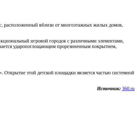
кс, расположенный вблизи от многоэтажных жилых домов,
нкциональный игровой городок с различными элементами,
ечивается ударопоглощающим прорезиненным покрытием,
. Открытие этой детской площадки является частью системной
Источник:
360.ru