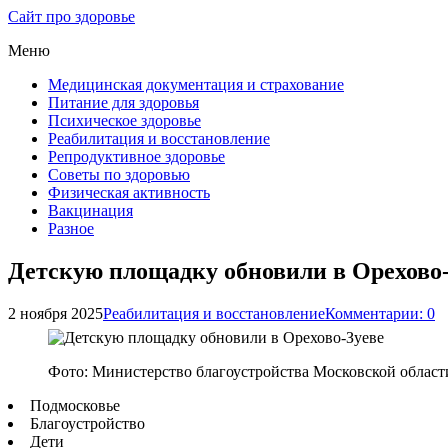
Сайт про здоровье
Меню
Медицинская документация и страхование
Питание для здоровья
Психическое здоровье
Реабилитация и восстановление
Репродуктивное здоровье
Советы по здоровью
Физическая активность
Вакцинация
Разное
Детскую площадку обновили в Орехово-
2 ноября 2025
Реабилитация и восстановление
Комментарии: 0
Фото: Министерство благоустройства Московской област
Подмосковье
Благоустройство
Дети