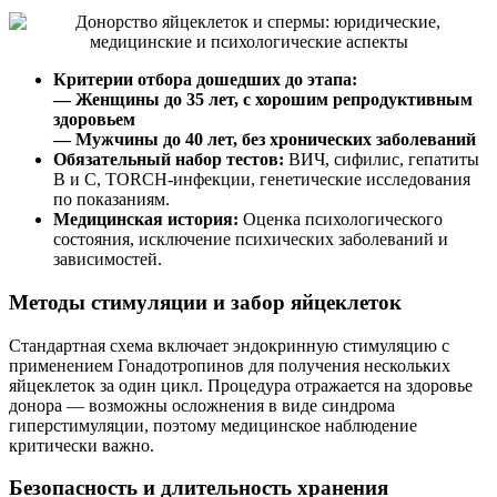
Критерии отбора дошедших до этапа:
— Женщины до 35 лет, с хорошим репродуктивным
здоровьем
— Мужчины до 40 лет, без хронических заболеваний
Обязательный набор тестов:
ВИЧ, сифилис, гепатиты
В и С, TORCH-инфекции, генетические исследования
по показаниям.
Медицинская история:
Оценка психологического
состояния, исключение психических заболеваний и
зависимостей.
Методы стимуляции и забор яйцеклеток
Стандартная схема включает эндокринную стимуляцию с
применением Гонадотропинов для получения нескольких
яйцеклеток за один цикл. Процедура отражается на здоровье
донора — возможны осложнения в виде синдрома
гиперстимуляции, поэтому медицинское наблюдение
критически важно.
Безопасность и длительность хранения