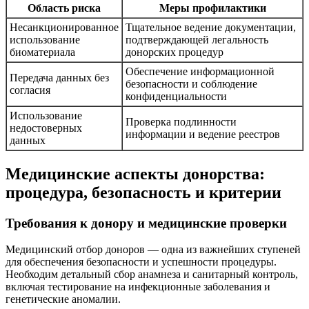
Область риска
Меры профилактики
Несанкционированное
Тщательное ведение документации,
использование
подтверждающей легальность
биоматериала
донорских процедур
Обеспечение информационной
Передача данных без
безопасности и соблюдение
согласия
конфиденциальности
Использование
Проверка подлинности
недостоверных
информации и ведение реестров
данных
Медицинские аспекты донорства:
процедура, безопасность и критерии
Требования к донору и медицинские проверки
Медицинский отбор доноров — одна из важнейших ступеней
для обеспечения безопасности и успешности процедуры.
Необходим детальный сбор анамнеза и санитарный контроль,
включая тестирование на инфекционные заболевания и
генетические аномалии.