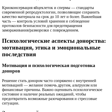
Криоконсервация яйцеклеток и спермы — стандарты
современной репродуктологии, позволяющие сохранить
качество материала на срок до 10 лет и более. Важнейшая
часть — контроль условий хранения и соблюдение
протоколов безопасности для предотвращения
замораживания/разморозки с повреждением.
Психологические аспекты донорства:
мотивация, этика и эмоциональные
последствия
Мотивация и психологическая подготовка
доноров
Решение стать донором часто сопряжено с внутренней
мотивацией — желание помочь другим, альтруизм или
финансовые причины. Важно оценивать психологическое
состояние и наличие реальных ожиданий, чтобы
предотвратить возможные разочарования и стрессовые
ситуации.