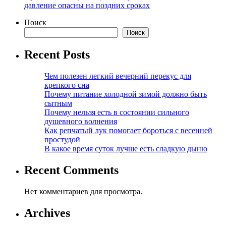
давление опасны на поздних сроках
Поиск
Поиск
Recent Posts
Чем полезен легкий вечерний перекус для
крепкого сна
Почему питание холодной зимой должно быть
сытным
Почему нельзя есть в состоянии сильного
душевного волнения
Как репчатый лук помогает бороться с весенней
простудой
В какое время суток лучше есть сладкую дыню
Recent Comments
Нет комментариев для просмотра.
Archives