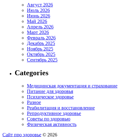
Август 2026
Июль 2026
Июнь 2026
Май 2026
Апрель 2026
Март 2026
Февраль 2026
Декабрь 2025
Ноябрь 2025
Октябрь 2025
Сентябрь 2025
Categories
Медицинская документация и страхование
Питание для здоровья
Психическое здоровье
Разное
Реабилитация и восстановление
Репродуктивное здоровье
Советы по здоровью
Физическая активность
Сайт про здоровье
© 2026