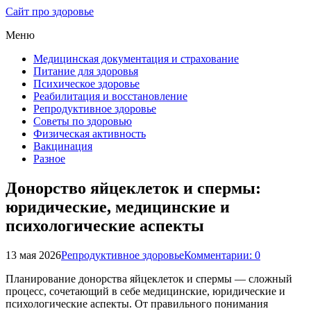
Сайт про здоровье
Меню
Медицинская документация и страхование
Питание для здоровья
Психическое здоровье
Реабилитация и восстановление
Репродуктивное здоровье
Советы по здоровью
Физическая активность
Вакцинация
Разное
Донорство яйцеклеток и спермы:
юридические, медицинские и
психологические аспекты
13 мая 2026
Репродуктивное здоровье
Комментарии: 0
Планирование донорства яйцеклеток и спермы — сложный
процесс, сочетающий в себе медицинские, юридические и
психологические аспекты. От правильного понимания