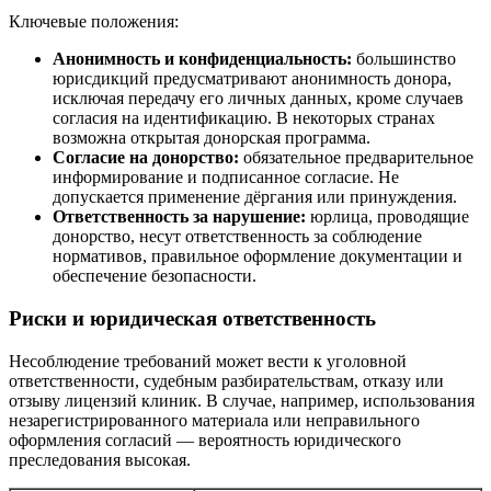
Ключевые положения:
Анонимность и конфиденциальность:
большинство
юрисдикций предусматривают анонимность донора,
исключая передачу его личных данных, кроме случаев
согласия на идентификацию. В некоторых странах
возможна открытая донорская программа.
Согласие на донорство:
обязательное предварительное
информирование и подписанное согласие. Не
допускается применение дёргания или принуждения.
Ответственность за нарушение:
юрлица, проводящие
донорство, несут ответственность за соблюдение
нормативов, правильное оформление документации и
обеспечение безопасности.
Риски и юридическая ответственность
Несоблюдение требований может вести к уголовной
ответственности, судебным разбирательствам, отказу или
отзыву лицензий клиник. В случае, например, использования
незарегистрированного материала или неправильного
оформления согласий — вероятность юридического
преследования высокая.