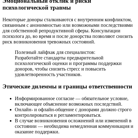
Эмоциональный отклик и риски
психологической травмы
Некоторые доноры сталкиваются с внутренним конфликтом,
связанным с анонимностью или возможными последствиями
для собственной репродуктивной сферы. Консультации
психолога до, во время и после донорства позволяют снизить
риск возникновения тревожных состояний.
Полезный лайфхак для специалистов:
Разработайте стандарты предварительной
психологической оценки и программы поддержки
доноров, чтобы снизить стресс и повысить
удовлетворенность участников.
Этические дилеммы и границы ответственности
Информированное согласие — обязательное условие,
включающее объяснение возможных последствий.
Онлайн- и офлайн-общение с донорами должно строго
контролироваться и регламентироваться.
В случае возникновения осложнений или изменений в
состоянии — необходима немедленная коммуникация и
оказание поддержки.