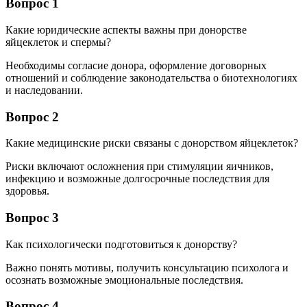
Вопрос 1
Какие юридические аспекты важны при донорстве
яйцеклеток и спермы?
Необходимы согласие донора, оформление договорных
отношений и соблюдение законодательства о биотехнологиях
и наследовании.
Вопрос 2
Какие медицинские риски связаны с донорством яйцеклеток?
Риски включают осложнения при стимуляции яичников,
инфекцию и возможные долгосрочные последствия для
здоровья.
Вопрос 3
Как психологически подготовиться к донорству?
Важно понять мотивы, получить консультацию психолога и
осознать возможные эмоциональные последствия.
Вопрос 4