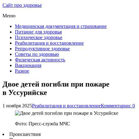
Сайт про здоровье
Меню
Медицинская документация и страхование
Питание для здоровья
Психическое здоровье
Реабилитация и восстановление
Репродуктивное здоровье
Советы по здоровью
Физическая активность
Вакцинация
Разное
Двое детей погибли при пожаре
в Уссурийске
1 ноября 2025
Реабилитация и восстановление
Комментарии: 0
Фото: Пресс-служба МЧС
Происшествия