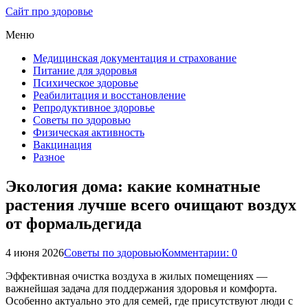
Сайт про здоровье
Меню
Медицинская документация и страхование
Питание для здоровья
Психическое здоровье
Реабилитация и восстановление
Репродуктивное здоровье
Советы по здоровью
Физическая активность
Вакцинация
Разное
Экология дома: какие комнатные
растения лучше всего очищают воздух
от формальдегида
4 июня 2026
Советы по здоровью
Комментарии: 0
Эффективная очистка воздуха в жилых помещениях —
важнейшая задача для поддержания здоровья и комфорта.
Особенно актуально это для семей, где присутствуют люди с