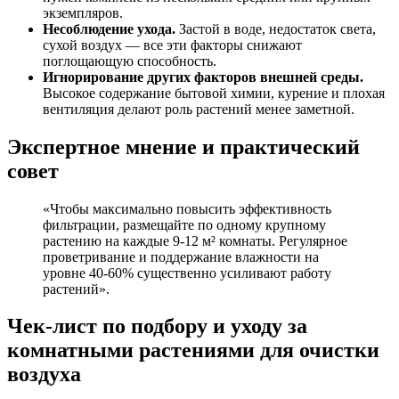
экземпляров.
Несоблюдение ухода.
Застой в воде, недостаток света,
сухой воздух — все эти факторы снижают
поглощающую способность.
Игнорирование других факторов внешней среды.
Высокое содержание бытовой химии, курение и плохая
вентиляция делают роль растений менее заметной.
Экспертное мнение и практический
совет
«Чтобы максимально повысить эффективность
фильтрации, размещайте по одному крупному
растению на каждые 9-12 м² комнаты. Регулярное
проветривание и поддержание влажности на
уровне 40-60% существенно усиливают работу
растений».
Чек-лист по подбору и уходу за
комнатными растениями для очистки
воздуха