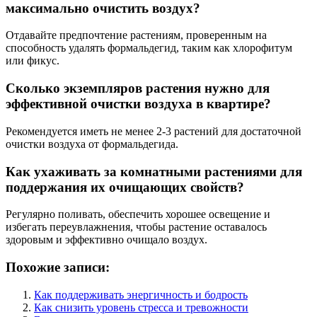
максимально очистить воздух?
Отдавайте предпочтение растениям, проверенным на
способность удалять формальдегид, таким как хлорофитум
или фикус.
Сколько экземпляров растения нужно для
эффективной очистки воздуха в квартире?
Рекомендуется иметь не менее 2-3 растений для достаточной
очистки воздуха от формальдегида.
Как ухаживать за комнатными растениями для
поддержания их очищающих свойств?
Регулярно поливать, обеспечить хорошее освещение и
избегать переувлажнения, чтобы растение оставалось
здоровым и эффективно очищало воздух.
Похожие записи:
Как поддерживать энергичность и бодрость
Как снизить уровень стресса и тревожности