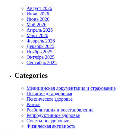
Август 2026
Июль 2026
Июнь 2026
Май 2026
Апрель 2026
Март 2026
Февраль 2026
Декабрь 2025
Ноябрь 2025
Октябрь 2025
Сентябрь 2025
Categories
Медицинская документация и страхование
Питание для здоровья
Психическое здоровье
Разное
Реабилитация и восстановление
Репродуктивное здоровье
Советы по здоровью
Физическая активность