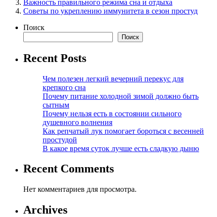
Важность правильного режима сна и отдыха
Советы по укреплению иммунитета в сезон простуд
Поиск
Поиск
Recent Posts
Чем полезен легкий вечерний перекус для
крепкого сна
Почему питание холодной зимой должно быть
сытным
Почему нельзя есть в состоянии сильного
душевного волнения
Как репчатый лук помогает бороться с весенней
простудой
В какое время суток лучше есть сладкую дыню
Recent Comments
Нет комментариев для просмотра.
Archives