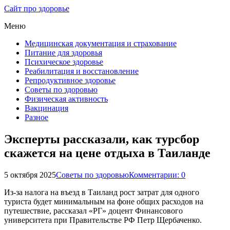
Сайт про здоровье
Меню
Медицинская документация и страхование
Питание для здоровья
Психическое здоровье
Реабилитация и восстановление
Репродуктивное здоровье
Советы по здоровью
Физическая активность
Вакцинация
Разное
Эксперты рассказали, как турсбор
скажется на цене отдыха в Таиланде
5 октября 2025
Советы по здоровью
Комментарии: 0
Из-за налога на въезд в Таиланд рост затрат для одного
туриста будет минимальным на фоне общих расходов на
путешествие, рассказал «РГ» доцент Финансового
университета при Правительстве РФ Петр Щербаченко.