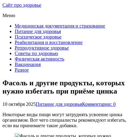
Сайт про здоровье
Меню
Медицинская документация и страхование
Питание для здоровья
Психическое здоровье
Реабилитация и восстановление
Репродуктивное здоровье
Советы по здоровью
Физическая активность
Вакцинация
Разное
Фасоль и другие продукты, которых
нужно избегать при приёме цинка
10 октября 2025
Питание для здоровья
Комментарии: 0
Некоторые виды пищи могут затруднять усвоение цинка
организмом. Вот чего специалисты рекомендуют избегать,
если вы принимаете такие добавки.