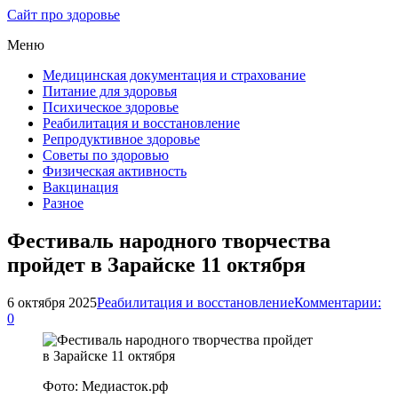
Сайт про здоровье
Меню
Медицинская документация и страхование
Питание для здоровья
Психическое здоровье
Реабилитация и восстановление
Репродуктивное здоровье
Советы по здоровью
Физическая активность
Вакцинация
Разное
Фестиваль народного творчества
пройдет в Зарайске 11 октября
6 октября 2025
Реабилитация и восстановление
Комментарии:
0
Фото: Медиасток.рф