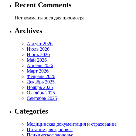
Recent Comments
Нет комментариев для просмотра.
Archives
Август 2026
Июль 2026
Июнь 2026
Май 2026
Апрель 2026
Март 2026
Февраль 2026
Декабрь 2025
Ноябрь 2025
Октябрь 2025
Сентябрь 2025
Categories
Медицинская документация и страхование
Питание для здоровья
Психическое здоровье