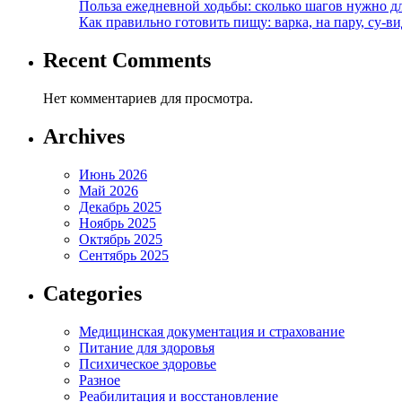
Польза ежедневной ходьбы: сколько шагов нужно дл
Как правильно готовить пищу: варка, на пару, су-
Recent Comments
Нет комментариев для просмотра.
Archives
Июнь 2026
Май 2026
Декабрь 2025
Ноябрь 2025
Октябрь 2025
Сентябрь 2025
Categories
Медицинская документация и страхование
Питание для здоровья
Психическое здоровье
Разное
Реабилитация и восстановление