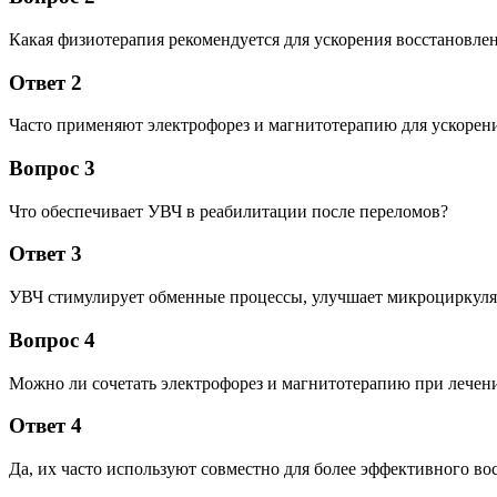
Какая физиотерапия рекомендуется для ускорения восстановле
Ответ 2
Часто применяют электрофорез и магнитотерапию для ускорени
Вопрос 3
Что обеспечивает УВЧ в реабилитации после переломов?
Ответ 3
УВЧ стимулирует обменные процессы, улучшает микроциркуля
Вопрос 4
Можно ли сочетать электрофорез и магнитотерапию при лечен
Ответ 4
Да, их часто используют совместно для более эффективного во