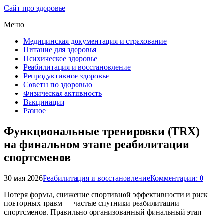
Сайт про здоровье
Меню
Медицинская документация и страхование
Питание для здоровья
Психическое здоровье
Реабилитация и восстановление
Репродуктивное здоровье
Советы по здоровью
Физическая активность
Вакцинация
Разное
Функциональные тренировки (TRX)
на финальном этапе реабилитации
спортсменов
30 мая 2026
Реабилитация и восстановление
Комментарии: 0
Потеря формы, снижение спортивной эффективности и риск
повторных травм — частые спутники реабилитации
спортсменов. Правильно организованный финальный этап