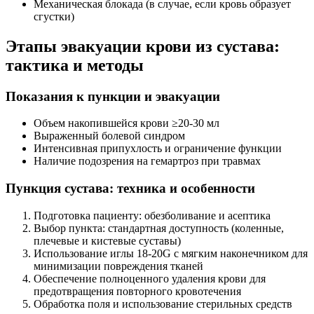
Механическая блокада (в случае, если кровь образует
сгустки)
Этапы эвакуации крови из сустава:
тактика и методы
Показания к пункции и эвакуации
Объем накопившейся крови ≥20-30 мл
Выраженный болевой синдром
Интенсивная припухлость и ограничение функции
Наличие подозрения на гемартроз при травмах
Пункция сустава: техника и особенности
Подготовка пациенту: обезболивание и асептика
Выбор пункта: стандартная доступность (коленные,
плечевые и кистевые суставы)
Использование иглы 18-20G с мягким наконечником для
минимизации повреждения тканей
Обеспечение полноценного удаления крови для
предотвращения повторного кровотечения
Обработка поля и использование стерильных средств