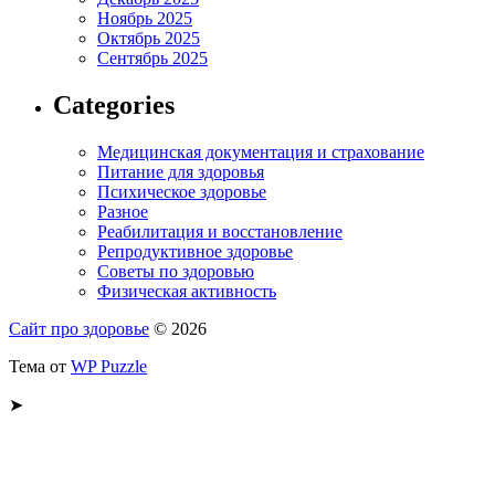
Ноябрь 2025
Октябрь 2025
Сентябрь 2025
Categories
Медицинская документация и страхование
Питание для здоровья
Психическое здоровье
Разное
Реабилитация и восстановление
Репродуктивное здоровье
Советы по здоровью
Физическая активность
Сайт про здоровье
© 2026
Тема от
WP Puzzle
➤