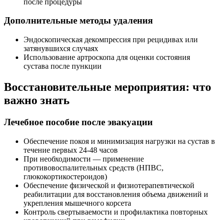
после процедуры
Дополнительные методы удаления
Эндоскопическая декомпрессия при рецидивах или
затянувшихся случаях
Использование артроскопа для оценки состояния
сустава после пункции
Восстановительные мероприятия: что
важно знать
Лечебное пособие после эвакуации
Обеспечение покоя и минимизация нагрузки на сустав в
течение первых 24-48 часов
При необходимости — применение
противовоспалительных средств (НПВС,
глюкокортикостероидов)
Обеспечение физической и физиотерапевтической
реабилитации для восстановления объема движений и
укрепления мышечного корсета
Контроль свертываемости и профилактика повторных