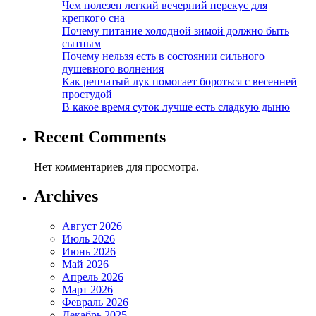
Чем полезен легкий вечерний перекус для
крепкого сна
Почему питание холодной зимой должно быть
сытным
Почему нельзя есть в состоянии сильного
душевного волнения
Как репчатый лук помогает бороться с весенней
простудой
В какое время суток лучше есть сладкую дыню
Recent Comments
Нет комментариев для просмотра.
Archives
Август 2026
Июль 2026
Июнь 2026
Май 2026
Апрель 2026
Март 2026
Февраль 2026
Декабрь 2025