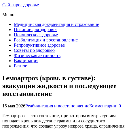
Сайт про здоровье
Меню
Медицинская документация и страхование
Питание для здоровья
Психическое здоровье
Реабилитация и восстановление
Репродуктивное здоровье
Советы по здоровью
Физическая активность
Вакцинация
Разное
Гемоартроз (кровь в суставе):
эвакуация жидкости и последующее
восстановление
15 мая 2026
Реабилитация и восстановление
Комментарии: 0
Гемоартроз — это состояние, при котором внутрь сустава
попадает кровь вследствие травмы или сосудистого
повреждения, что создает угрозу некроза хряща, ограничения