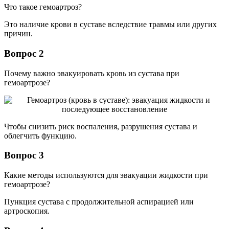
Что такое гемоартроз?
Это наличие крови в суставе вследствие травмы или других
причин.
Вопрос 2
Почему важно эвакуировать кровь из сустава при
гемоартрозе?
Чтобы снизить риск воспаления, разрушения сустава и
облегчить функцию.
Вопрос 3
Какие методы используются для эвакуации жидкости при
гемоартрозе?
Пункция сустава с продолжительной аспирацией или
артроскопия.