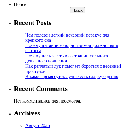
Поиск
Поиск
Recent Posts
Чем полезен легкий вечерний перекус для
крепкого сна
Почему питание холодной зимой должно быть
сытным
Почему нельзя есть в состоянии сильного
душевного волнения
Как репчатый лук помогает бороться с весенней
простудой
В какое время суток лучше есть сладкую дыню
Recent Comments
Нет комментариев для просмотра.
Archives
Август 2026