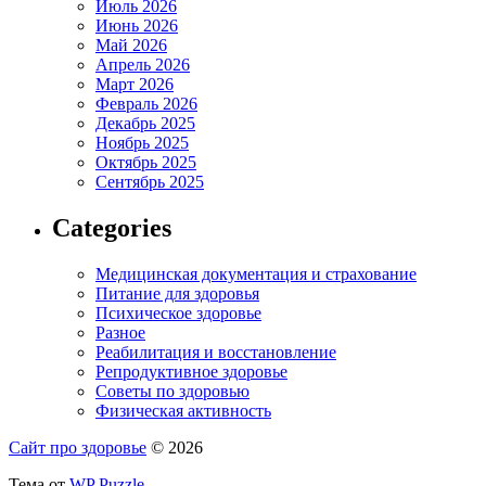
Июль 2026
Июнь 2026
Май 2026
Апрель 2026
Март 2026
Февраль 2026
Декабрь 2025
Ноябрь 2025
Октябрь 2025
Сентябрь 2025
Categories
Медицинская документация и страхование
Питание для здоровья
Психическое здоровье
Разное
Реабилитация и восстановление
Репродуктивное здоровье
Советы по здоровью
Физическая активность
Сайт про здоровье
© 2026
Тема от
WP Puzzle