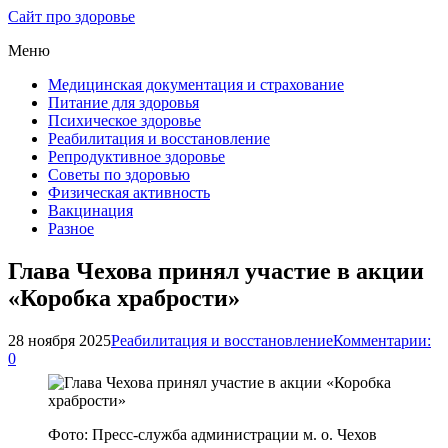
Сайт про здоровье
Меню
Медицинская документация и страхование
Питание для здоровья
Психическое здоровье
Реабилитация и восстановление
Репродуктивное здоровье
Советы по здоровью
Физическая активность
Вакцинация
Разное
Глава Чехова принял участие в акции
«Коробка храбрости»
28 ноября 2025
Реабилитация и восстановление
Комментарии:
0
Фото: Пресс-служба администрации м. о. Чехов