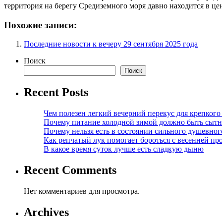
территория на берегу Средиземного моря давно находится в ц
Похожие записи:
Последние новости к вечеру 29 сентября 2025 года
Поиск
Поиск
Recent Posts
Чем полезен легкий вечерний перекус для крепкого
Почему питание холодной зимой должно быть сыт
Почему нельзя есть в состоянии сильного душевног
Как репчатый лук помогает бороться с весенней пр
В какое время суток лучше есть сладкую дыню
Recent Comments
Нет комментариев для просмотра.
Archives