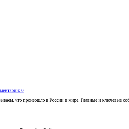
ментарии: 0
зываем, что произошло в России и мире. Главные и ключевые соб