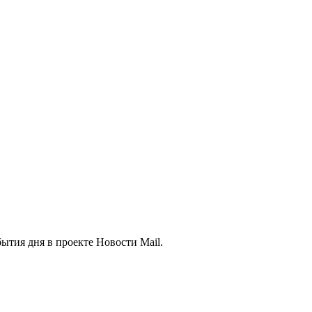
ытия дня в проекте Новости Mail.