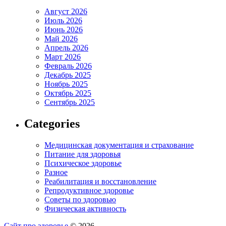
Август 2026
Июль 2026
Июнь 2026
Май 2026
Апрель 2026
Март 2026
Февраль 2026
Декабрь 2025
Ноябрь 2025
Октябрь 2025
Сентябрь 2025
Categories
Медицинская документация и страхование
Питание для здоровья
Психическое здоровье
Разное
Реабилитация и восстановление
Репродуктивное здоровье
Советы по здоровью
Физическая активность
Сайт про здоровье
© 2026