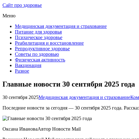
Сайт про здоровье
Меню
Медицинская документация и страхование
Питание для здоровья
Психическое здоровье
Реабилитация и восстановление
Репродуктивное здоровье
Советы по здоровью
Физическая активность
Вакцинация
Разное
Главные новости 30 сентября 2025 года
30 сентября 2025
Медицинская документация и страхование
Ком
Последние новости за сегодня — 30 сентября 2025 года. Расска
Оксана ИвановаАвтор Новости Mail