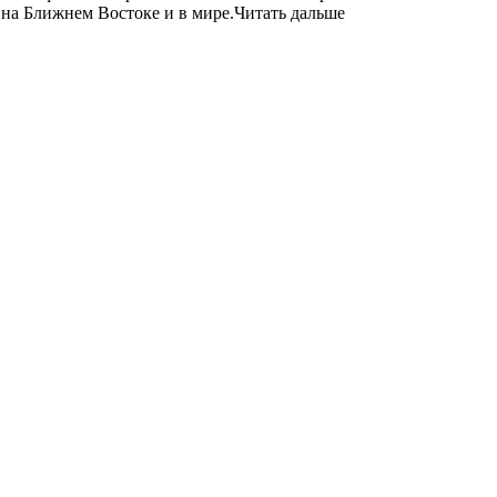
 на Ближнем Востоке и в мире.Читать дальше