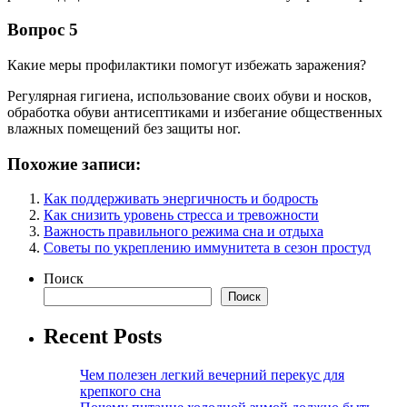
Вопрос 5
Какие меры профилактики помогут избежать заражения?
Регулярная гигиена, использование своих обуви и носков,
обработка обуви антисептиками и избегание общественных
влажных помещений без защиты ног.
Похожие записи:
Как поддерживать энергичность и бодрость
Как снизить уровень стресса и тревожности
Важность правильного режима сна и отдыха
Советы по укреплению иммунитета в сезон простуд
Поиск
Поиск
Recent Posts
Чем полезен легкий вечерний перекус для
крепкого сна