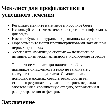
Чек-лист для профилактики и
успешного лечения
Регулярно меняйте нательное и носочное белье
Используйте антимикотические спреи и дезинфектанты
для обуви
Носите обувь из натуральных дышащих материалов
Обрабатывайте ногти противогрибковыми лаками при
первых признаках
Укрепляйте иммунную систему — полноценное
питание, физическая активность, исключение стрессов
Экспертное мнение: при наличии любых
признаков онихомикоза важно не затягивать с
консультацией специалиста. Самолечение с
помощью народных средств редко достигает
стойкого результата и увеличивает риск перехода
заболевания в хроническую стадию, осложнений и
распространения инфекции.
Заключение