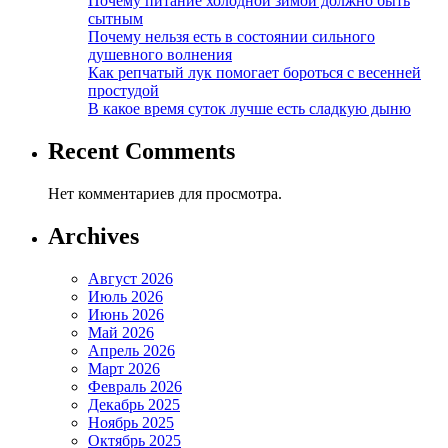
Почему питание холодной зимой должно быть
сытным
Почему нельзя есть в состоянии сильного
душевного волнения
Как репчатый лук помогает бороться с весенней
простудой
В какое время суток лучше есть сладкую дыню
Recent Comments
Нет комментариев для просмотра.
Archives
Август 2026
Июль 2026
Июнь 2026
Май 2026
Апрель 2026
Март 2026
Февраль 2026
Декабрь 2025
Ноябрь 2025
Октябрь 2025