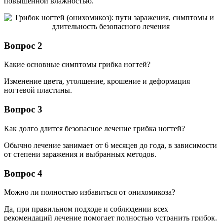
повышенной влажностью.
Вопрос 2
Какие основные симптомы грибка ногтей?
Изменение цвета, утолщение, крошение и деформация
ногтевой пластины.
Вопрос 3
Как долго длится безопасное лечение грибка ногтей?
Обычно лечение занимает от 6 месяцев до года, в зависимости
от степени заражения и выбранных методов.
Вопрос 4
Можно ли полностью избавиться от онихомикоза?
Да, при правильном подходе и соблюдении всех
рекомендаций лечение помогает полностью устранить грибок.