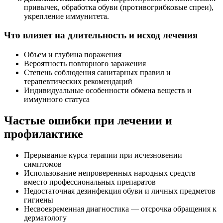
привычек, обработка обуви (противогрибковые спреи),
укрепление иммунитета.
Что влияет на длительность и исход лечения
Объем и глубина поражения
Вероятность повторного заражения
Степень соблюдения санитарных правил и
терапевтических рекомендаций
Индивидуальные особенности обмена веществ и
иммунного статуса
Частые ошибки при лечении и
профилактике
Прерывание курса терапии при исчезновении
симптомов
Использование непроверенных народных средств
вместо профессиональных препаратов
Недостаточная дезинфекция обуви и личных предметов
гигиены
Несвоевременная диагностика — отсрочка обращения к
дерматологу