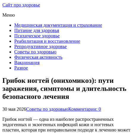
Сайт про здоровье
Меню
Медицинская документация и страхование
Питание для здоровья
Психическое здоровье
Реабилитация и восстановление
Репродуктивное здоровье
Советы по здоровью
Физическая активность
Вакцинация
Разное
Грибок ногтей (онихомикоз): пути
заражения, симптомы и длительность
безопасного лечения
30 мая 2026
Советы по здоровью
Комментарии: 0
Грибок ногтей — одна из наиболее распространенных
эндогенных и экзогенных инфекций кожи и ногтевых
пластин, которая при неправильном подходе к лечению может