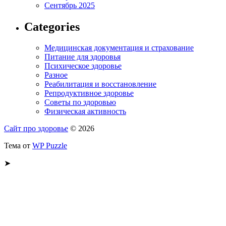
Сентябрь 2025
Categories
Медицинская документация и страхование
Питание для здоровья
Психическое здоровье
Разное
Реабилитация и восстановление
Репродуктивное здоровье
Советы по здоровью
Физическая активность
Сайт про здоровье
© 2026
Тема от
WP Puzzle
➤