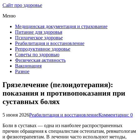
Сайт про здоровье
Меню
Медицинская документация и страхование
Питание для здоровья
Психическое здоровье
Реабилитация и восстановление
Репродуктивное здоровье
Советы по здоровью
Физическая активность
Вакцинация
Разное
Грязелечение (пелоидотерапия):
показания и противопоказания при
суставных болях
5 июня 2026
Реабилитация и восстановление
Комментарии: 0
Боли в суставах — одна из наиболее распространенных
причин обращения к специалистам остеопатам, ревматологам
и физиотерапевтам. В лечении часто используют методы,