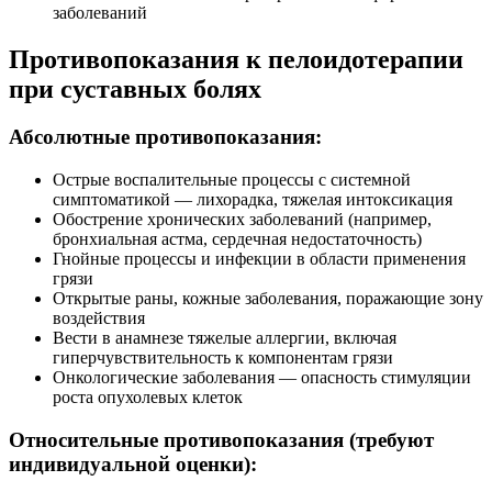
заболеваний
Противопоказания к пелоидотерапии
при суставных болях
Абсолютные противопоказания:
Острые воспалительные процессы с системной
симптоматикой — лихорадка, тяжелая интоксикация
Обострение хронических заболеваний (например,
бронхиальная астма, сердечная недостаточность)
Гнойные процессы и инфекции в области применения
грязи
Открытые раны, кожные заболевания, поражающие зону
воздействия
Вести в анамнезе тяжелые аллергии, включая
гиперчувствительность к компонентам грязи
Онкологические заболевания — опасность стимуляции
роста опухолевых клеток
Относительные противопоказания (требуют
индивидуальной оценки):