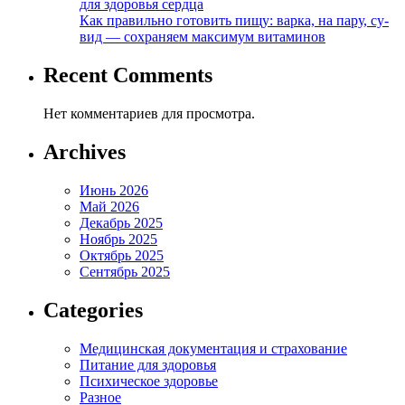
для здоровья сердца
Как правильно готовить пищу: варка, на пару, су-
вид — сохраняем максимум витаминов
Recent Comments
Нет комментариев для просмотра.
Archives
Июнь 2026
Май 2026
Декабрь 2025
Ноябрь 2025
Октябрь 2025
Сентябрь 2025
Categories
Медицинская документация и страхование
Питание для здоровья
Психическое здоровье
Разное