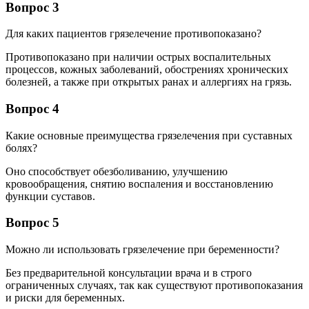
Вопрос 3
Для каких пациентов грязелечение противопоказано?
Противопоказано при наличии острых воспалительных
процессов, кожных заболеваний, обострениях хронических
болезней, а также при открытых ранах и аллергиях на грязь.
Вопрос 4
Какие основные преимущества грязелечения при суставных
болях?
Оно способствует обезболиванию, улучшению
кровообращения, снятию воспаления и восстановлению
функции суставов.
Вопрос 5
Можно ли использовать грязелечение при беременности?
Без предварительной консультации врача и в строго
ограниченных случаях, так как существуют противопоказания
и риски для беременных.