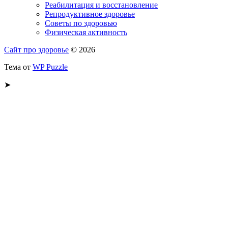
Реабилитация и восстановление
Репродуктивное здоровье
Советы по здоровью
Физическая активность
Сайт про здоровье
© 2026
Тема от
WP Puzzle
➤