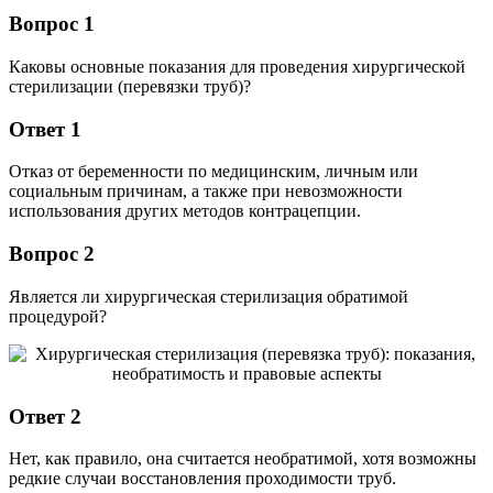
Вопрос 1
Каковы основные показания для проведения хирургической
стерилизации (перевязки труб)?
Ответ 1
Отказ от беременности по медицинским, личным или
социальным причинам, а также при невозможности
использования других методов контрацепции.
Вопрос 2
Является ли хирургическая стерилизация обратимой
процедурой?
Ответ 2
Нет, как правило, она считается необратимой, хотя возможны
редкие случаи восстановления проходимости труб.