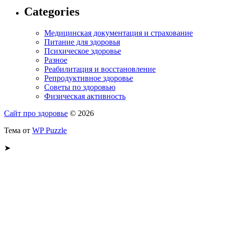
Categories
Медицинская документация и страхование
Питание для здоровья
Психическое здоровье
Разное
Реабилитация и восстановление
Репродуктивное здоровье
Советы по здоровью
Физическая активность
Сайт про здоровье
© 2026
Тема от
WP Puzzle
➤