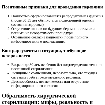
Позитивные признаки для проведения перевязки
Полностью сформировавшаяся репродуктивная функция
(после 30-35 лет обычно, при полноценной оценки
состояния здоровья).
Отсутствие планов по будущим беременностям или
понимание необратимости процедуры.
Осознанное согласие пациентки после полного
информирования о последствиях.
Контраргументы и ситуации, требующие
осторожности
Возраст до 30 лет, особенно без подтверждения желания
постоянной стерилизации.
Женщины с сомнениями, необязательно, что текущая
ситуация требует окончательного решения.
Дееспособность, невменяемость или отсутствие
информированного согласия.
Обратимость хирургической
стерилизации: мифы, реальность и