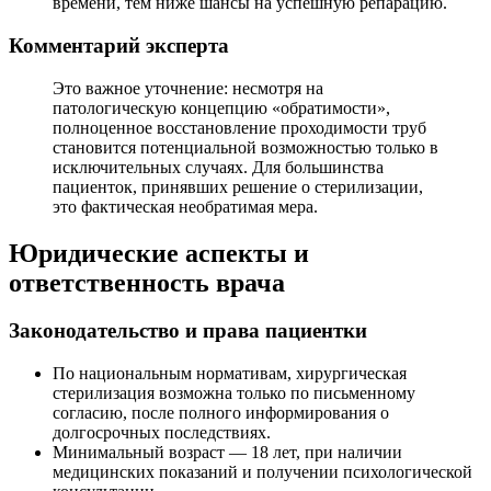
времени, тем ниже шансы на успешную репарацию.
Комментарий эксперта
Это важное уточнение: несмотря на
патологическую концепцию «обратимости»,
полноценное восстановление проходимости труб
становится потенциальной возможностью только в
исключительных случаях. Для большинства
пациенток, принявших решение о стерилизации,
это фактическая необратимая мера.
Юридические аспекты и
ответственность врача
Законодательство и права пациентки
По национальным нормативам, хирургическая
стерилизация возможна только по письменному
согласию, после полного информирования о
долгосрочных последствиях.
Минимальный возраст — 18 лет, при наличии
медицинских показаний и получении психологической