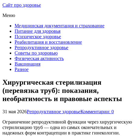
Сайт про здоровье
Меню
Медицинская документация и страхование
Питание для здоровья
Психическое здоровье
Реабилитация и восстановление
Репродуктивное здоровье
Советы по здоровью
Физическая активность
Вакцинация
Разное
Хирургическая стерилизация
(перевязка труб): показания,
необратимость и правовые аспекты
31 мая 2026
Репродуктивное здоровье
Комментарии: 0
Ограничение репродуктивной функции через хирургическую
стерилизацию труб — одна из самых окончательных и
надежных форм контрацепции в практике гинекологии.