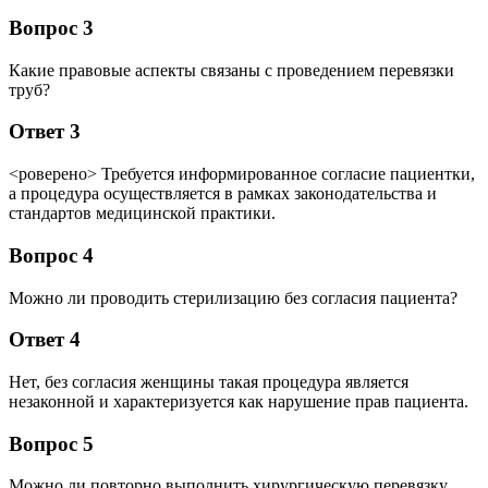
Вопрос 3
Какие правовые аспекты связаны с проведением перевязки
труб?
Ответ 3
<роверено> Требуется информированное согласие пациентки,
а процедура осуществляется в рамках законодательства и
стандартов медицинской практики.
Вопрос 4
Можно ли проводить стерилизацию без согласия пациента?
Ответ 4
Нет, без согласия женщины такая процедура является
незаконной и характеризуется как нарушение прав пациента.
Вопрос 5
Можно ли повторно выполнить хирургическую перевязку