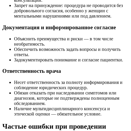
консультации.
Запрет на принуждение: процедура не проводится без
добровольного согласия, особенно у женщин с
ментальными нарушениями или под давлением.
Документация и информированное согласие
Объяснить преимущества и риски — в том числе
необратимость.
Обеспечить возможность задать вопросы и получить
ответы.
Задокументировать понимание и согласие пациентки.
Ответственность врача
Несет ответственность за полноту информирования и
соблюдение юридических процедур.
Обязан отказать при наследовании симптомов или
диагнозов, которые не подтверждены полноценным
обследованием.
Наличие мультидисциплинарного консенсуса и
этической оценки — обязательное условие.
Частые ошибки при проведении