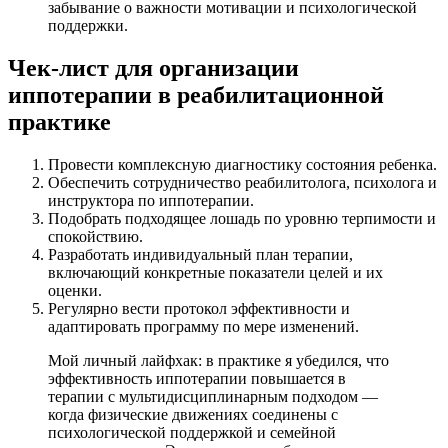
забывание о важности мотивации и психологической
поддержки.
Чек-лист для организации
иппотерапии в реабилитационной
практике
Провести комплексную диагностику состояния ребенка.
Обеспечить сотрудничество реабилитолога, психолога и
инструктора по иппотерапии.
Подобрать подходящее лошадь по уровню терпимости и
спокойствию.
Разработать индивидуальный план терапии,
включающий конкретные показатели целей и их
оценки.
Регулярно вести протокол эффективности и
адаптировать программу по мере изменений.
Мой личный лайфхак: в практике я убедился, что
эффективность иппотерапии повышается в
терапии с мультидисциплинарным подходом —
когда физические движениях соединены с
психологической поддержкой и семейной