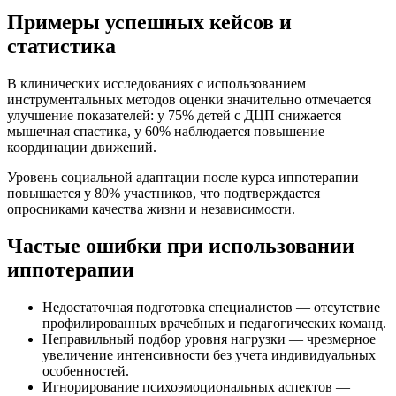
Примеры успешных кейсов и
статистика
В клинических исследованиях с использованием
инструментальных методов оценки значительно отмечается
улучшение показателей: у 75% детей с ДЦП снижается
мышечная спастика, у 60% наблюдается повышение
координации движений.
Уровень социальной адаптации после курса иппотерапии
повышается у 80% участников, что подтверждается
опросниками качества жизни и независимости.
Частые ошибки при использовании
иппотерапии
Недостаточная подготовка специалистов — отсутствие
профилированных врачебных и педагогических команд.
Неправильный подбор уровня нагрузки — чрезмерное
увеличение интенсивности без учета индивидуальных
особенностей.
Игнорирование психоэмоциональных аспектов —