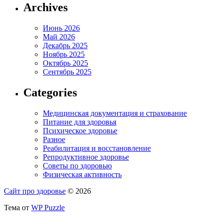
Archives
Июнь 2026
Май 2026
Декабрь 2025
Ноябрь 2025
Октябрь 2025
Сентябрь 2025
Categories
Медицинская документация и страхование
Питание для здоровья
Психическое здоровье
Разное
Реабилитация и восстановление
Репродуктивное здоровье
Советы по здоровью
Физическая активность
Сайт про здоровье
© 2026
Тема от
WP Puzzle