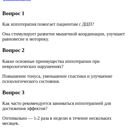
Вопрос 1
Как иппотерапия помогает пациентам с ДЦП?
Она стимулирует развитие мышечной координации, улучшает
равновесие и моторику.
Вопрос 2
Какие основные преимущества иппотерапии при
неврологических нарушениях?
Повышение тонуса, уменьшение спастики и улучшение
психологического состояния.
Вопрос 3
Как часто рекомендуется заниматься иппотерапией для
достижения эффектов?
Оптимально — 1-2 раза в неделю в течение нескольких
месяцев.