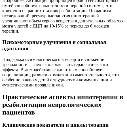
Подробнее: Активация проприоцепторов и сенсомоторных
путей способствует пластичности нервной системы, что
критично на ранних стадиях реабилитации. По данным
исследований, регулярные занятия иппотерапией
увеличивают объем серого вещества в двигательных областях
мозга у детей с ДЦП на 10-15% за период до 6 месяцев
терапии.
Психомоторные улучшения и социальная
адаптация
Поддержка психологического комфорта и снижение
тревожности — неотъемлемая часть терапевтического
эффекта. Взаимодействие с животным способствует
социализации, развитию эмпатии и самостоятельности, что
особенно важно у детей с трудностями коммуникации и
аутистическими проявлениями.
Практические аспекты иппотерапии в
реабилитации неврологических
пациентов
Клинические показатели и циклы терапии