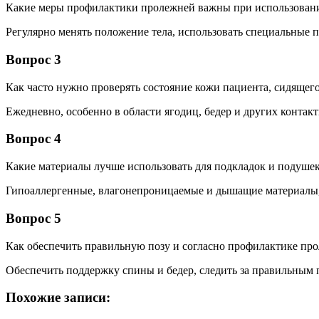
Какие меры профилактики пролежней важны при использован
Регулярно менять положение тела, использовать специальные 
Вопрос 3
Как часто нужно проверять состояние кожи пациента, сидящего
Ежедневно, особенно в области ягодиц, бедер и других контакт
Вопрос 4
Какие материалы лучше использовать для подкладок и подушек
Гипоаллергенные, влагонепроницаемые и дышащие материалы,
Вопрос 5
Как обеспечить правильную позу и согласно профилактике пр
Обеспечить поддержку спины и бедер, следить за правильным 
Похожие записи: