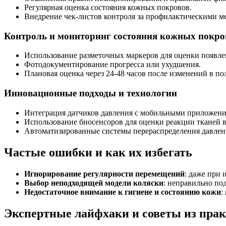
Регулярная оценка состояния кожных покровов.
Внедрение чек-листов контроля за профилактическими м
Контроль и мониторинг состояния кожных покро
Использование разметочных маркеров для оценки появле
Фотодокументирование прогресса или ухудшения.
Плановая оценка через 24-48 часов после изменений в п
Инновационные подходы и технологии
Интеграция датчиков давления с мобильными приложения
Использование биосенсоров для оценки реакции тканей в
Автоматизированные системы перераспределения давлен
Частые ошибки и как их избегать
Игнорирование регулярности перемещений
: даже при
Выбор неподходящей модели коляски
: неправильно по
Недостаточное внимание к гигиене и состоянию кожи
:
Экспертные лайфхаки и советы из пра