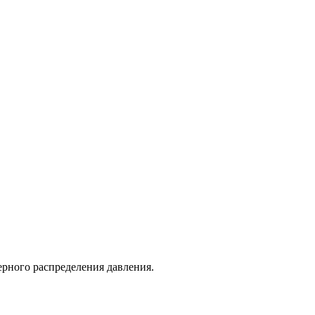
ерного распределения давления.