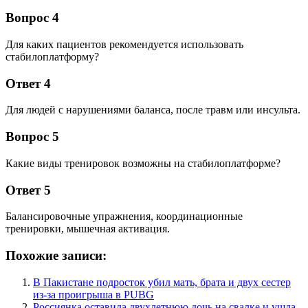
Вопрос 4
Для каких пациентов рекомендуется использовать
стабилоплатформу?
Ответ 4
Для людей с нарушениями баланса, после травм или инсульта.
Вопрос 5
Какие виды тренировок возможны на стабилоплатформе?
Ответ 5
Балансировочные упражнения, координационные
тренировки, мышечная активация.
Похожие записи:
В Пакистане подросток убил мать, брата и двух сестер
из-за проигрыша в PUBG
Россиянка оставила двухлетнюю дочь на свалке и ушла