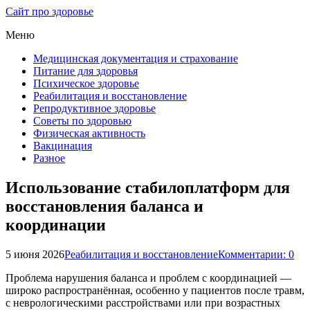
Сайт про здоровье
Меню
Медицинская документация и страхование
Питание для здоровья
Психическое здоровье
Реабилитация и восстановление
Репродуктивное здоровье
Советы по здоровью
Физическая активность
Вакцинация
Разное
Использование стабилоплатформ для
восстановления баланса и
координации
5 июня 2026
Реабилитация и восстановление
Комментарии: 0
Проблема нарушения баланса и проблем с координацией —
широко распространённая, особенно у пациентов после травм,
с неврологическими расстройствами или при возрастных