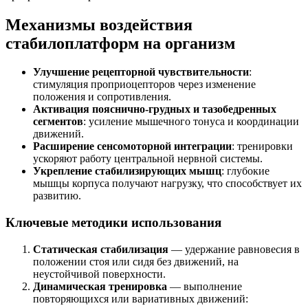
Механизмы воздействия
стабилоплатформ на организм
Улучшение рецепторной чувствительности
:
стимуляция проприоцепторов через изменение
положения и сопротивления.
Активация пояснично-грудных и тазобедренных
сегментов
: усиление мышечного тонуса и координации
движений.
Расширение сенсомоторной интеграции
: тренировки
ускоряют работу центральной нервной системы.
Укрепление стабилизирующих мышц
: глубокие
мышцы корпуса получают нагрузку, что способствует их
развитию.
Ключевые методики использования
Статическая стабилизация
— удержание равновесия в
положении стоя или сидя без движений, на
неустойчивой поверхности.
Динамическая тренировка
— выполнение
повторяющихся или вариативных движений: