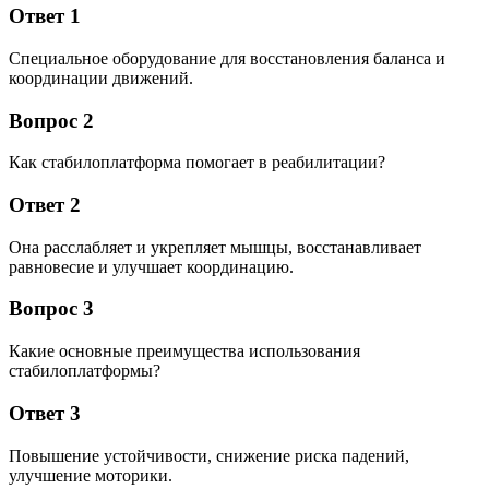
Ответ 1
Специальное оборудование для восстановления баланса и
координации движений.
Вопрос 2
Как стабилоплатформа помогает в реабилитации?
Ответ 2
Она расслабляет и укрепляет мышцы, восстанавливает
равновесие и улучшает координацию.
Вопрос 3
Какие основные преимущества использования
стабилоплатформы?
Ответ 3
Повышение устойчивости, снижение риска падений,
улучшение моторики.