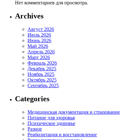
Нет комментариев для просмотра.
Archives
Август 2026
Июль 2026
Июнь 2026
Май 2026
Апрель 2026
Март 2026
Февраль 2026
Декабрь 2025
Ноябрь 2025
Октябрь 2025
Сентябрь 2025
Categories
Медицинская документация и страхование
Питание для здоровья
Психическое здоровье
Разное
Реабилитация и восстановление