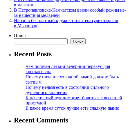
в магазин
В Петропавловске-Камчатском ввели особый режим из-
за нашествия медведей
Набор в бесплатный кружок по литературе открыли
в Мытищах
Поиск
Поиск
Recent Posts
Чем полезен легкий вечерний перекус для
крепкого сна
Почему питание холодной зимой должно быть
сытным
Почему нельзя есть в состоянии сильного
душевного волнения
Как репчатый лук помогает бороться с весенней
простудой
В какое время суток лучше есть сладкую дыню
Recent Comments