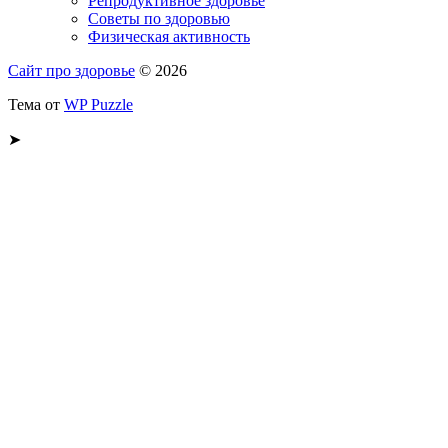
Репродуктивное здоровье
Советы по здоровью
Физическая активность
Сайт про здоровье
© 2026
Тема от
WP Puzzle
➤