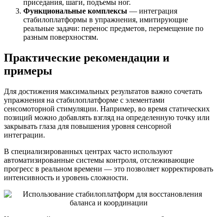
приседания, шаги, подъемы ног.
Функциональные комплексы
— интеграция
стабилоплатформы в упражнения, имитирующие
реальные задачи: перенос предметов, перемещение по
разным поверхностям.
Практические рекомендации и
примеры
Для достижения максимальных результатов важно сочетать
упражнения на стабилоплатформе с элементами
сенсомоторной стимуляции. Например, во время статических
позиций можно добавлять взгляд на определенную точку или
закрывать глаза для повышения уровня сенсорной
интеграции.
В специализированных центрах часто используют
автоматизированные системы контроля, отслеживающие
прогресс в реальном времени — это позволяет корректировать
интенсивность и уровень сложности.