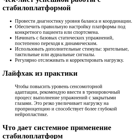
стабилоплатформой
Провести диагностику уровня баланса и координации.
Обеспечить правильную настройку платформы под
конкретного пациента или спортсмена.
Начинать с базовых статических упражнений,
постепенно переходя к динамическим.
Использовать дополнительные стимулы: зрительные,
тактильные или аудиальные сигналы.
Регулярно отслеживать и корректировать нагрузку.
Лайфхак из практики
Чтобы повысить уровень сенсомоторной
адаптации, рекомендую ввести в тренировочный
процесс выполнение упражнений с закрытыми
глазами. Это резко увеличивает нагрузку на
проприоцепцию и способствует более глубокой
нейропластике.
Что дает системное применение
стабилоплатформ