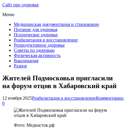
Сайт про здоровье
Меню
Медицинская документация и страхование
Питание для здоровья
Психическое здоровье
Реабилитация и восстановление
Репродуктивное здоровье
Советы по здоровью
Физическая активность
Вакцинация
Разное
Жителей Подмосковья пригласили
на форум отцов в Хабаровский край
12 ноября 2025
Реабилитация и восстановление
Комментарии:
0
Фото: Медиасток.рф