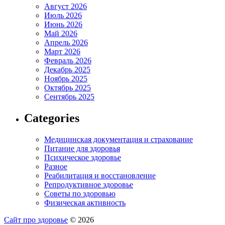
Август 2026
Июль 2026
Июнь 2026
Май 2026
Апрель 2026
Март 2026
Февраль 2026
Декабрь 2025
Ноябрь 2025
Октябрь 2025
Сентябрь 2025
Categories
Медицинская документация и страхование
Питание для здоровья
Психическое здоровье
Разное
Реабилитация и восстановление
Репродуктивное здоровье
Советы по здоровью
Физическая активность
Сайт про здоровье
© 2026