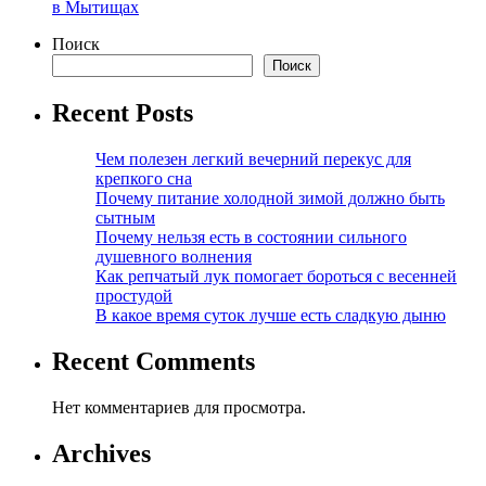
в Мытищах
Поиск
Поиск
Recent Posts
Чем полезен легкий вечерний перекус для
крепкого сна
Почему питание холодной зимой должно быть
сытным
Почему нельзя есть в состоянии сильного
душевного волнения
Как репчатый лук помогает бороться с весенней
простудой
В какое время суток лучше есть сладкую дыню
Recent Comments
Нет комментариев для просмотра.
Archives