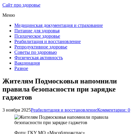
Сайт про здоровье
Меню
Медицинская документация и страхование
Питание для здоровья
Психическое здоровье
Реабилитация и восстановление
Репродуктивное здоровье
Советы по здоровью
Физическая активность
Вакцинация
Разное
Жителям Подмосковья напомнили
правила безопасности при зарядке
гаджетов
3 ноября 2025
Реабилитация и восстановление
Комментарии: 0
Фото: ГКУ МО «Мособлпожспас»