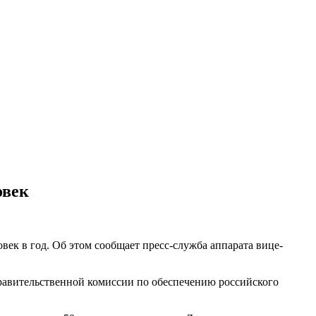
овек
век в год. Об этом сообщает пресс-служба аппарата вице-
равительственной комиссии по обеспечению российского