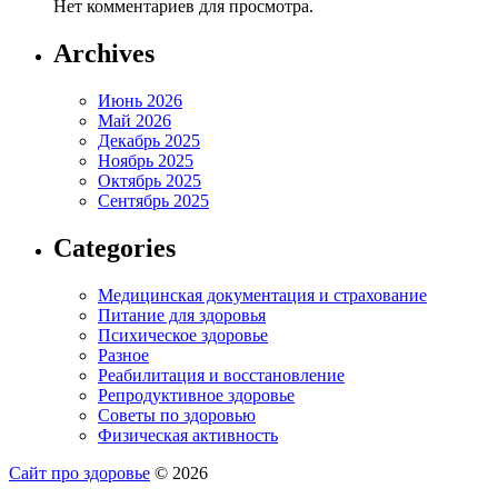
Нет комментариев для просмотра.
Archives
Июнь 2026
Май 2026
Декабрь 2025
Ноябрь 2025
Октябрь 2025
Сентябрь 2025
Categories
Медицинская документация и страхование
Питание для здоровья
Психическое здоровье
Разное
Реабилитация и восстановление
Репродуктивное здоровье
Советы по здоровью
Физическая активность
Сайт про здоровье
© 2026