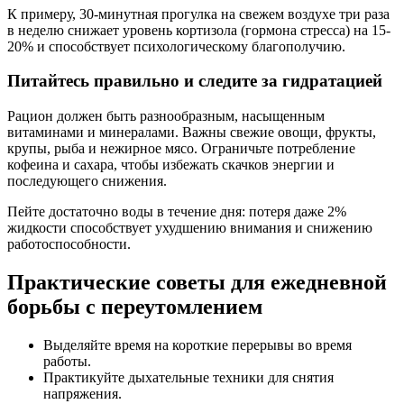
К примеру, 30-минутная прогулка на свежем воздухе три раза
в неделю снижает уровень кортизола (гормона стресса) на 15-
20% и способствует психологическому благополучию.
Питайтесь правильно и следите за гидратацией
Рацион должен быть разнообразным, насыщенным
витаминами и минералами. Важны свежие овощи, фрукты,
крупы, рыба и нежирное мясо. Ограничьте потребление
кофеина и сахара, чтобы избежать скачков энергии и
последующего снижения.
Пейте достаточно воды в течение дня: потеря даже 2%
жидкости способствует ухудшению внимания и снижению
работоспособности.
Практические советы для ежедневной
борьбы с переутомлением
Выделяйте время на короткие перерывы во время
работы.
Практикуйте дыхательные техники для снятия
напряжения.