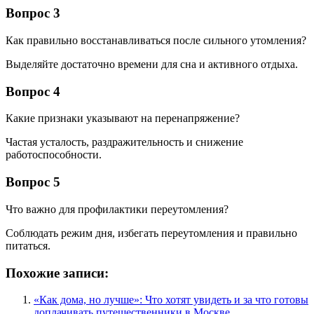
Вопрос 3
Как правильно восстанавливаться после сильного утомления?
Выделяйте достаточно времени для сна и активного отдыха.
Вопрос 4
Какие признаки указывают на перенапряжение?
Частая усталость, раздражительность и снижение
работоспособности.
Вопрос 5
Что важно для профилактики переутомления?
Соблюдать режим дня, избегать переутомления и правильно
питаться.
Похожие записи:
«Как дома, но лучше»: Что хотят увидеть и за что готовы
доплачивать путешественники в Москве