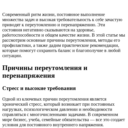
Современный ритм жизни, постоянное выполнение
множества задач и высокая требовательность к себе зачастую
приводят к переутомлению и перенапряжению. Эти
состояния негативно сказываются на здоровье,
работоспособности и общем качестве жизни. В этой статье мы
рассмотрим основные причины переутомления, методы его
профилактики, а также дадим практические рекомендации,
которые помогут сохранить баланс и благополучие в любой
ситуации.
Причины переутомления и
перенапряжения
Стресс и высокие требования
Одной из ключевых причин переутомления является
хронический стресс, который возникает при постоянных
нагрузках, психологическом давлении и необходимости
справляться с многочисленными задачами. В современном
мире бизнес, учеба, семейные обязательства — все это создает
условия для постоянного внутреннего напряжения.