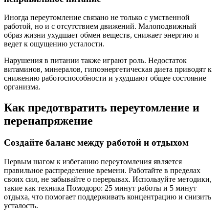
Иногда переутомление связано не только с умственной
работой, но и с отсутствием движений. Малоподвижный
образ жизни ухудшает обмен веществ, снижает энергию и
ведет к ощущению усталости.
Нарушения в питании также играют роль. Недостаток
витаминов, минералов, гипоэнергетическая диета приводят к
снижению работоспособности и ухудшают общее состояние
организма.
Как предотвратить переутомление и
перенапряжение
Создайте баланс между работой и отдыхом
Первым шагом к избеганию переутомления является
правильное распределение времени. Работайте в пределах
своих сил, не забывайте о перерывах. Используйте методики,
такие как техника Помодоро: 25 минут работы и 5 минут
отдыха, что помогает поддерживать концентрацию и снизить
усталость.