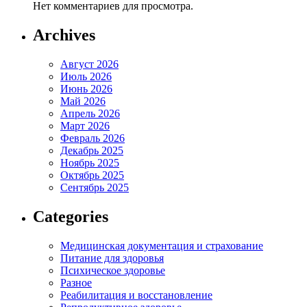
Нет комментариев для просмотра.
Archives
Август 2026
Июль 2026
Июнь 2026
Май 2026
Апрель 2026
Март 2026
Февраль 2026
Декабрь 2025
Ноябрь 2025
Октябрь 2025
Сентябрь 2025
Categories
Медицинская документация и страхование
Питание для здоровья
Психическое здоровье
Разное
Реабилитация и восстановление