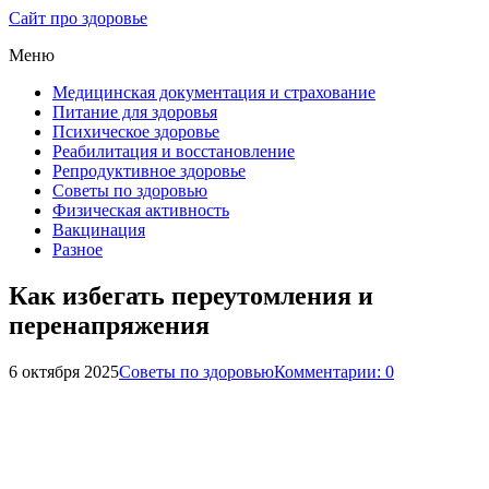
Сайт про здоровье
Меню
Медицинская документация и страхование
Питание для здоровья
Психическое здоровье
Реабилитация и восстановление
Репродуктивное здоровье
Советы по здоровью
Физическая активность
Вакцинация
Разное
Как избегать переутомления и
перенапряжения
6 октября 2025
Советы по здоровью
Комментарии: 0