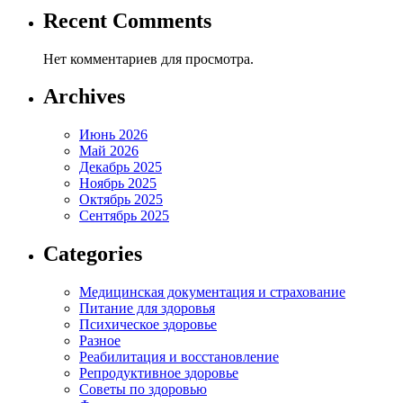
Recent Comments
Нет комментариев для просмотра.
Archives
Июнь 2026
Май 2026
Декабрь 2025
Ноябрь 2025
Октябрь 2025
Сентябрь 2025
Categories
Медицинская документация и страхование
Питание для здоровья
Психическое здоровье
Разное
Реабилитация и восстановление
Репродуктивное здоровье
Советы по здоровью