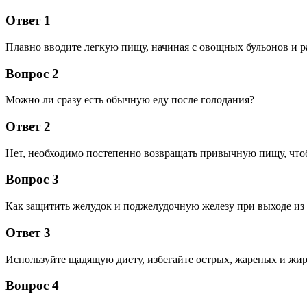
Ответ 1
Плавно вводите легкую пищу, начиная с овощных бульонов и р
Вопрос 2
Можно ли сразу есть обычную еду после голодания?
Ответ 2
Нет, необходимо постепенно возвращать привычную пищу, что
Вопрос 3
Как защитить желудок и поджелудочную железу при выходе из
Ответ 3
Используйте щадящую диету, избегайте острых, жареных и жи
Вопрос 4