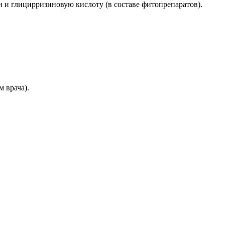
 и глицирризиновую кислоту (в составе фитопрепаратов).
 врача).