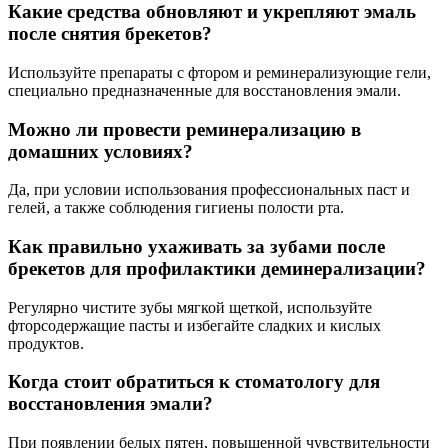
Какие средства обновляют и укрепляют эмаль
после снятия брекетов?
Используйте препараты с фтором и реминерализующие гели,
специально предназначенные для восстановления эмали.
Можно ли провести реминерализацию в
домашних условиях?
Да, при условии использования профессиональных паст и
гелей, а также соблюдения гигиены полости рта.
Как правильно ухаживать за зубами после
брекетов для профилактики деминерализации?
Регулярно чистите зубы мягкой щеткой, используйте
фторсодержащие пасты и избегайте сладких и кислых
продуктов.
Когда стоит обратиться к стоматологу для
восстановления эмали?
При появлении белых пятен, повышенной чувствительности