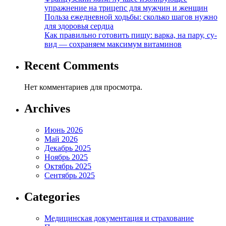
упражнение на трицепс для мужчин и женщин
Польза ежедневной ходьбы: сколько шагов нужно
для здоровья сердца
Как правильно готовить пищу: варка, на пару, су-
вид — сохраняем максимум витаминов
Recent Comments
Нет комментариев для просмотра.
Archives
Июнь 2026
Май 2026
Декабрь 2025
Ноябрь 2025
Октябрь 2025
Сентябрь 2025
Categories
Медицинская документация и страхование