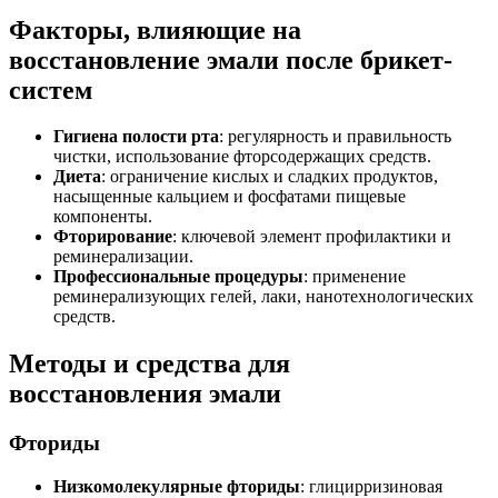
Факторы, влияющие на
восстановление эмали после брикет-
систем
Гигиена полости рта
: регулярность и правильность
чистки, использование фторсодержащих средств.
Диета
: ограничение кислых и сладких продуктов,
насыщенные кальцием и фосфатами пищевые
компоненты.
Фторирование
: ключевой элемент профилактики и
реминерализации.
Профессиональные процедуры
: применение
реминерализующих гелей, лаки, нанотехнологических
средств.
Методы и средства для
восстановления эмали
Фториды
Низкомолекулярные фториды
: глицирризиновая