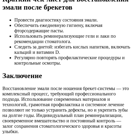
эмали после брекетов
Провести диагностику состояния эмали.
Обеспечить ежедневную гигиену, включая
фторсодержащие пасты.
Использовать реминерализующие гели и лаки по
рекомендации стоматолога.
Следить за диетой: избегать кислых напитков, включать
кальций и витамин D.
Регулярно повторять профилактические процедуры и
контрольные осмотры.
Заключение
Восстановление эмали после ношения брекет-системы — это
комплексный процесс, требующий профессионального
подхода. Использование современных материалов и
технологий, грамотная профилактика и системное лечение
позволяют не только устранить дефекты, но и укрепить зубы
на долгие годы. Индивидуальный план реминерализации,
своевременное вмешательство и постоянный контроль —
залог сохранения стоматологического здоровья и красоты
улыбки.