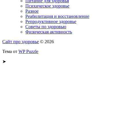
Питание для здоровья
Психическое здоровье
Разное
Реабилитация и восстановление
Репродуктивное здоровье
Советы по здоровью
Физическая активность
Сайт про здоровье
© 2026
Тема от
WP Puzzle
➤