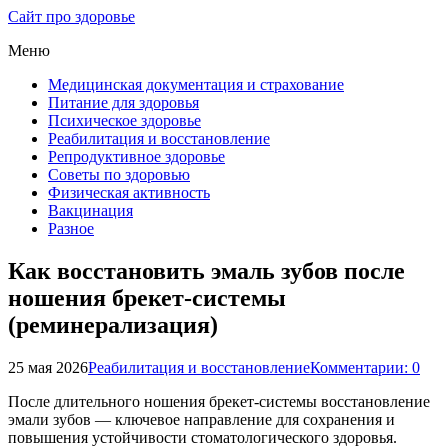
Сайт про здоровье
Меню
Медицинская документация и страхование
Питание для здоровья
Психическое здоровье
Реабилитация и восстановление
Репродуктивное здоровье
Советы по здоровью
Физическая активность
Вакцинация
Разное
Как восстановить эмаль зубов после
ношения брекет-системы
(реминерализация)
25 мая 2026
Реабилитация и восстановление
Комментарии: 0
После длительного ношения брекет-системы восстановление
эмали зубов — ключевое направление для сохранения и
повышения устойчивости стоматологического здоровья.