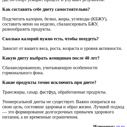
Как составить себе диету самостоятельно?
Подсчитать калории, белки, жиры, углеводы (КБЖУ),
составить меню на неделю, сбалансировать БЖУ,
разнообразить продукты.
Сколько калорий нужно есть, чтобы похудеть?
Зависит от вашего веса, роста, возраста и уровня активности.
Какую диету выбрать женщинам после 40 лет?
Сбалансированную, учитывающую особенности
гормонального фона.
Какие продукты точно исключить при диете?
Трансжиры, сахар, фастфуд, обработанные продукты.
Универсальной диеты не существует. Важно опираться на
свою цель, состояние здоровья и образ жизни. Лучший подход
— это формирование долгосрочных привычек здорового
питания, а не временные ограничения.
Источник:
rg.ru