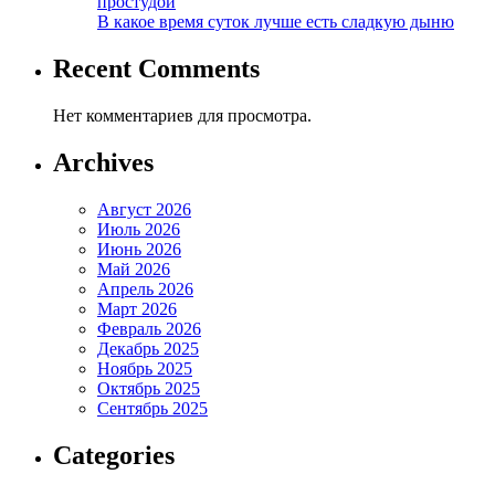
простудой
В какое время суток лучше есть сладкую дыню
Recent Comments
Нет комментариев для просмотра.
Archives
Август 2026
Июль 2026
Июнь 2026
Май 2026
Апрель 2026
Март 2026
Февраль 2026
Декабрь 2025
Ноябрь 2025
Октябрь 2025
Сентябрь 2025
Categories