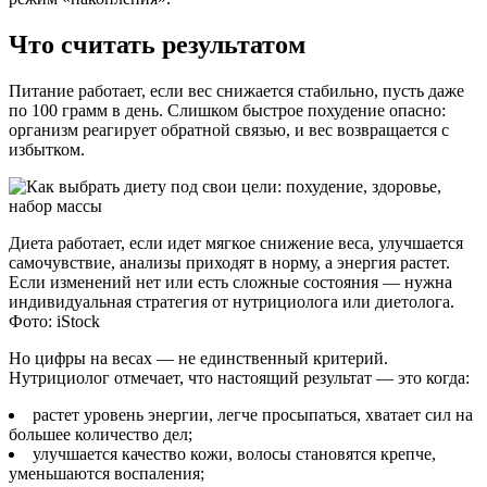
Что считать результатом
Питание работает, если вес снижается стабильно, пусть даже
по 100 грамм в день. Слишком быстрое похудение опасно:
организм реагирует обратной связью, и вес возвращается с
избытком.
Диета работает, если идет мягкое снижение веса, улучшается
самочувствие, анализы приходят в норму, а энергия растет.
Если изменений нет или есть сложные состояния — нужна
индивидуальная стратегия от нутрициолога или диетолога.
Фото: iStock
Но цифры на весах — не единственный критерий.
Нутрициолог отмечает, что настоящий результат — это когда:
растет уровень энергии, легче просыпаться, хватает сил на
большее количество дел;
улучшается качество кожи, волосы становятся крепче,
уменьшаются воспаления;